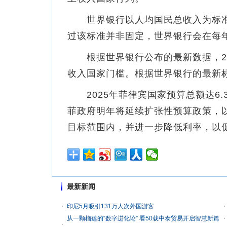
世界银行以人均国民总收入为标准
过该标准并非固定，世界银行会在每
根据世界银行公布的最新数据，20
收入国家门槛。根据世界银行的最新标
2025年菲律宾国家预算总额达6.32
菲政府明年将延续扩张性预算政策，
目标范围内，并进一步降低利率，以
最新新闻
印尼5月吸引131万人次外国游客
从一颗榴莲的“数字进化论” 看50载中泰贸易开启智慧新篇