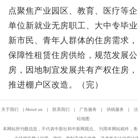
点聚焦产业园区、教育、医疗等企
单位新就业无房职工、大中专毕业
新市民、青年人群体的住房需求，
保障性租赁住房供给，规范发展公
房，因地制宜发展共有产权住房，
推进棚户区改造。（完）
关于我们
|
About us
|
联系我们
|
广告服务
|
供稿服务
|
法
站地图
本网站所刊载信息，不代表中新社和中新网观点。 刊用本网站稿件，