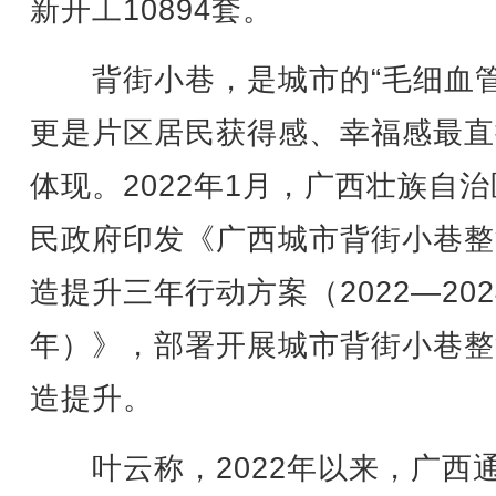
新开工10894套。
背街小巷，是城市的“毛细血管
更是片区居民获得感、幸福感最直
体现。2022年1月，广西壮族自
民政府印发《广西城市背街小巷整
造提升三年行动方案（2022—202
年）》，部署开展城市背街小巷整
造提升。
叶云称，2022年以来，广西