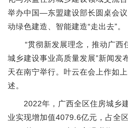
举办中国—东盟建设部长圆桌会议
动绿色建造、智能建造“走出去”。
“贯彻新发展理念，推动广西
城乡建设事业高质量发展”新闻发
天在南宁举行。叶云在会上作如上
述。
2022年，广西全区住房城乡
业实现增加值4079.6亿元，占全