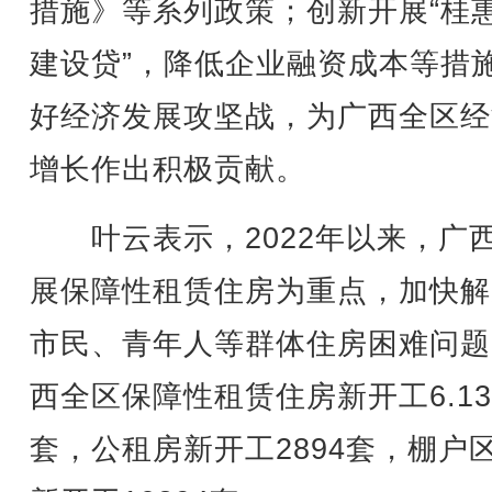
措施》等系列政策；创新开展“桂
建设贷”，降低企业融资成本等措
好经济发展攻坚战，为广西全区经
增长作出积极贡献。
叶云表示，2022年以来，广
展保障性租赁住房为重点，加快解
市民、青年人等群体住房困难问题
西全区保障性租赁住房新开工6.1
套，公租房新开工2894套，棚户