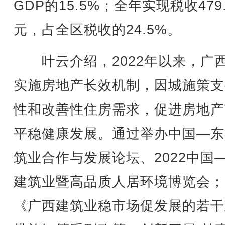
GDP的15.5%；全年实现税收479
元，占全区税收的24.5%。
叶云介绍，2022年以来，广
实施房地产长效机制，因城施策支
性和改善性住房需求，促进房地产
平稳健康发展。通过举办中国—东
筑业合作与发展论坛、2022中国
建筑业暨高品质人居环境博览会；
《广西建筑业稳市场促发展的若干