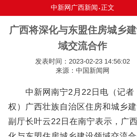
中新网广西新闻
正文
•
广西将深化与东盟住房城乡建
域交流合作
发表时间：2023-02-23 14:56:02
来源：中国新闻网
中新网南宁2月22日电（记者 
权）广西壮族自治区住房和城乡建
副厅长叶云22日在南宁表示，广
化与东盟住房城乡建设领域交流合