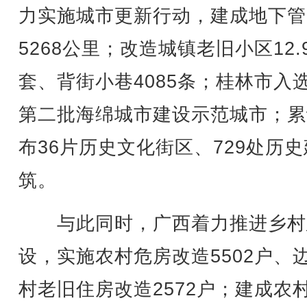
力实施城市更新行动，建成地下管
5268公里；改造城镇老旧小区12.
套、背街小巷4085条；桂林市入
第二批海绵城市建设示范城市；累
布36片历史文化街区、729处历史
筑。
与此同时，广西着力推进乡村
设，实施农村危房改造5502户、
村老旧住房改造2572户；建成农