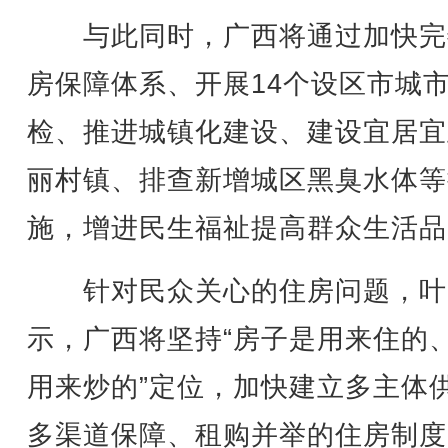
与此同时，广西将通过加快完
房保障体系、开展14个设区市城
检、推进城镇化建设、建设宜居宜
丽村镇、排查新增城区黑臭水体等
施，增进民生福祉提高群众生活品
针对民众关心的住房问题，叶
示，广西将坚持“房子是用来住的
用来炒的”定位，加快建立多主体
多渠道保障、租购并举的住房制度