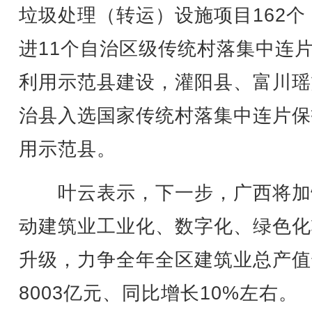
垃圾处理（转运）设施项目162个
进11个自治区级传统村落集中连
利用示范县建设，灌阳县、富川瑶
治县入选国家传统村落集中连片保
用示范县。
叶云表示，下一步，广西将加
动建筑业工业化、数字化、绿色化
升级，力争全年全区建筑业总产值
8003亿元、同比增长10%左右。