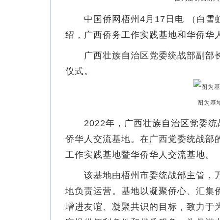
中国侨网梧州4月17日电 （白雪虹
绍，广西侨务工作实践基地和华侨华
广西壮族自治区党委统战部副部长
仪式。
图为基
2022年，广西壮族自治区党委统
侨华人交流基地。在广西党委统战部
工作实践基地暨华侨华人交流基地。
该基地由梧州市委统战部主管，万
地负责运营。基地以凝聚侨心、汇集
增进友谊、凝聚共识的目标，致力于