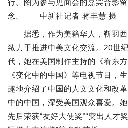
行。图为参与见面会的嘉宾合影留
念。 中新社记者 蒋丰慧 摄
据悉，作为美籍华人，靳羽西
致力于推进中美文化交流。20世纪
代，她在美国制作主持的《看东方
《变化中的中国》等电视节目，生
趣地介绍了中国的人文文化和改革
中的中国，深受美国观众喜爱。她
先后荣获“友好大使奖”“突出人才奖