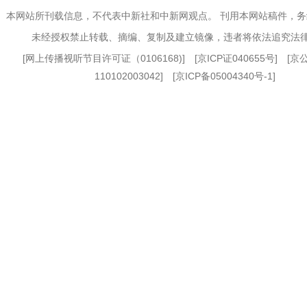
本网站所刊载信息，不代表中新社和中新网观点。 刊用本网站稿件，
未经授权禁止转载、摘编、复制及建立镜像，违者将依法追究法
[
网上传播视听节目许可证（0106168)
] [
京ICP证040655号
] [
110102003042] [
京ICP备05004340号-1
]