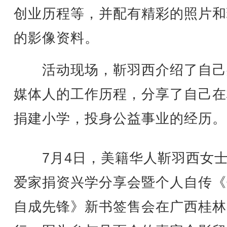
创业历程等，并配有精彩的照片和
的影像资料。
活动现场，靳羽西介绍了自己
媒体人的工作历程，分享了自己在
捐建小学，投身公益事业的经历。
7月4日，美籍华人靳羽西女士
爱家捐资兴学分享会暨个人自传《
自成先锋》新书签售会在广西桂林