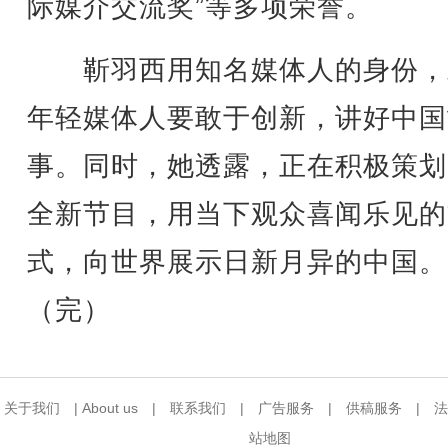
际媒介交流奖”等多项荣誉。
靳羽西用知名媒体人的身份，
年轻媒体人要敢于创新，讲好中国
事。同时，她透露，正在积极策划
全新节目，用当下观众喜闻乐见的
式，向世界展示日新月异的中国。
（完）
关于我们
|
About us
|
联系我们
|
广告服务
|
供稿服务
|
法
站地图