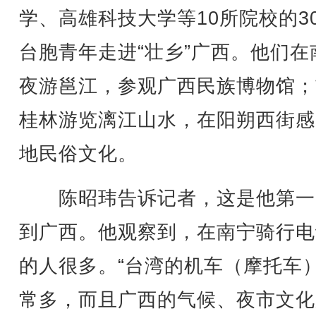
学、高雄科技大学等10所院校的3
台胞青年走进“壮乡”广西。他们在
夜游邕江，参观广西民族博物馆；
桂林游览漓江山水，在阳朔西街感
地民俗文化。
陈昭玮告诉记者，这是他第一
到广西。他观察到，在南宁骑行电
的人很多。“台湾的机车（摩托车
常多，而且广西的气候、夜市文化