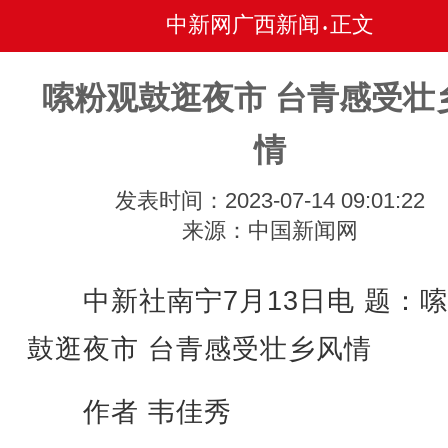
中新网广西新闻
正文
•
嗦粉观鼓逛夜市 台青感受壮
情
发表时间：2023-07-14 09:01:22
来源：中国新闻网
中新社南宁7月13日电 题：嗦
鼓逛夜市 台青感受壮乡风情
作者 韦佳秀