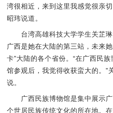
湾很相近，来到这里我感觉很亲切
昭玮说道。
台湾高雄科技大学学生关芷琳
广西是她在大陆的第三站，未来她
卡”大陆的各个省份。“在广西民族
馆参观后，我觉得收获蛮大的。”
说。
广西民族博物馆是集中展示广西
个世居民族传统文化的所在地。在