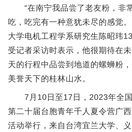
“在南宁我品尝了老友粉，非
吃，吃完有一种意犹未尽的感觉。
大学电机工程学系研究生陈昭玮1
受记者采访时表示，他很期待在未
天的行程中品尝到地道的螺蛳粉，
美誉天下的桂林山水。
7月10日至17日，2023年全
第二十届台胞青年千人夏令营广西
活动举行，来自台湾宜兰大学、义