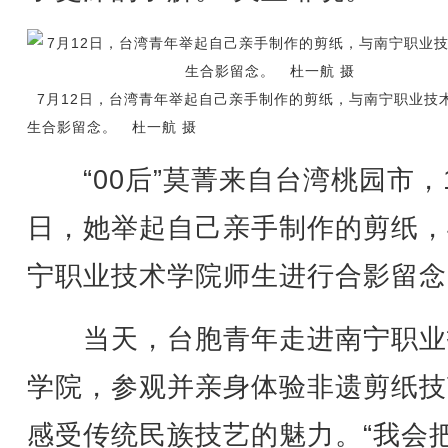
7月12日，台湾青年举起自己亲手制作的剪纸，与南宁职业技
生合影留念。 杜一航 摄
“00后”莫菁来自台湾桃园市，
日，她举起自己亲手制作的剪纸，
宁职业技术学院师生进行合影留念
当天，台胞青年走进南宁职业
学院，参观并亲身体验非遗剪纸技
感受传统民族技艺的魅力。“我会