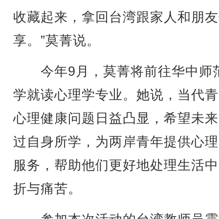
收藏起来，拿回台湾跟家人和朋友
享。”莫菁说。
今年9月，莫菁将前往华中师
学就读心理学专业。她说，当代青
心理健康问题日益凸显，希望未来
过自身所学，为两岸青年提供心理
服务，帮助他们更好地处理生活中
折与痛苦。