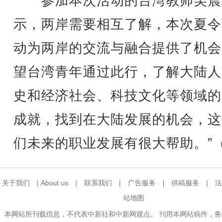
参加本次活动的台湾教师吴震
示，两岸需要相互了解，本次夏令
动为两岸的交流与融合提供了机会
望台湾青年通过此行，了解大陆人
史和经济社会、科技文化等领域的
成就，找到在大陆发展的机会，这
们未来的职业发展有很大帮助。”
关于我们
|
About us
|
联系我们
|
广告服务
|
供稿服务
|
法
站地图
本网站所刊载信息，不代表中新社和中新网观点。 刊用本网站稿件，