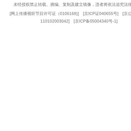
未经授权禁止转载、摘编、复制及建立镜像，违者将依法追究法
[
网上传播视听节目许可证（0106168)
] [
京ICP证040655号
] [
110102003042] [
京ICP备05004340号-1
]