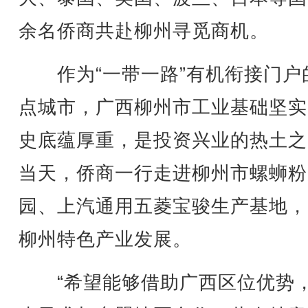
余名侨商共赴柳州寻觅商机。
作为“一带一路”有机衔接门户
点城市，广西柳州市工业基础坚实
史底蕴厚重，是投资兴业的热土之
当天，侨商一行走进柳州市螺蛳粉
园、上汽通用五菱宝骏生产基地，
柳州特色产业发展。
“希望能够借助广西区位优势