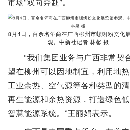
市场“双向奔赴”。
8月4日，百余名侨商在广西柳州市螺蛳粉文化
观。中新社记者 林馨 摄
“我们集团业务与广西非常契
望在柳州可以因地制宜，利用地热
工业余热、空气源等各种类型的清
再生能源和余热资源，打造绿色低
智慧能源系统。”王丽娟表示。