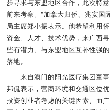
步寻求与东盟地区合作，此次特意
前来考察。”加拿大归侨、兆安国
局主席郑小振表示。他希望利用侨
资金、人才、技术优势，来广西寻
些有潜力、与东盟地区互补性强的
落地。
来自澳门的阳光医疗集团董事
邦侃表示，营商环境和交通区位优
投资创业者考虑的关键因素。而广