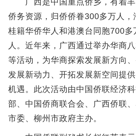
广西是中国重点侨乡，有着丰
侨务资源，归侨侨眷300多万人，
桂籍华侨华人和港澳台同胞700多
人。近年来，广西通过举办华商八
等活动，为华商探索发展新方向、
发展新动力、开拓发展新空间提供
机遇。此次活动由中国侨联经济科
部、中国侨商联合会、广西侨联、
市委、柳州市政府主办。