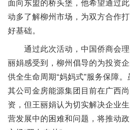
面向东盟的桥头堡，他希望通过此
动多了解柳州市场，为双方合作打
好基础。
通过此次活动，中国侨商会理
丽娟感受到，柳州倡导的为投资企
供全生命周期“妈妈式”服务保障。
其公司金房能源集团目前在广西尚
资，但王丽娟认为切实解决企业生
营发展中的困难和问题，将推动政