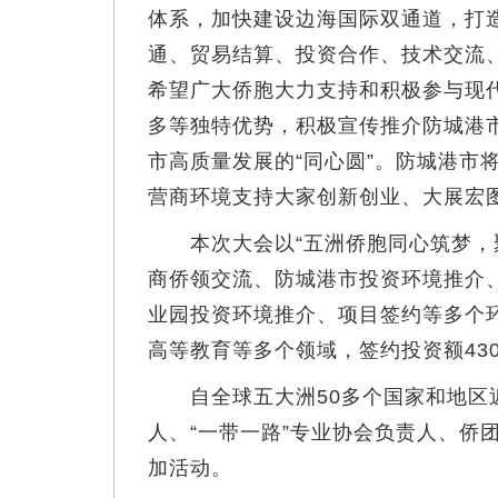
体系，加快建设边海国际双通道，打
通、贸易结算、投资合作、技术交流
希望广大侨胞大力支持和积极参与现
多等独特优势，积极宣传推介防城港
市高质量发展的“同心圆”。防城港市
营商环境支持大家创新创业、大展宏
本次大会以“五洲侨胞同心筑梦，聚
商侨领交流、防城港市投资环境推介
业园投资环境推介、项目签约等多个
高等教育等多个领域，签约投资额430
自全球五大洲50多个国家和地区近2
人、“一带一路”专业协会负责人、侨
加活动。