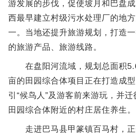
游发展的步伐，促使坡月和巴盘成
西最早建立村级污水处理厂的地方
一。当地还提升旅游规划，打造一
的旅游产品、旅游线路。
在盘阳河流域，规划总面积5.6
亩的田园综合体项目正在打造成型
引“候鸟人”及游客前来游玩，并迁
田园综合体附近的村庄居住养生。
走进巴马县甲篆镇百马村，正