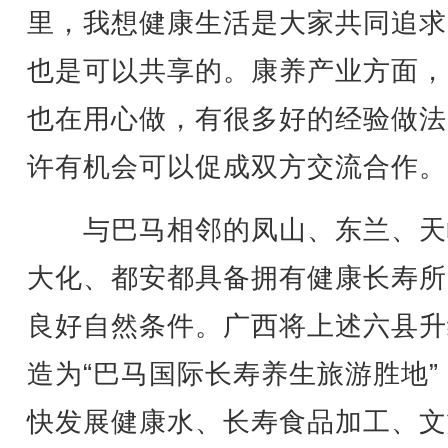
里，我想健康生活是大家共同追求
也是可以共享的。康养产业方面，
也在用心做，有很多好的经验做法
许有机会可以促成双方交流合作。
与巴马相邻的凤山、东兰、天
大化、都安都具备拥有健康长寿所
良好自然条件。广西将上述六县升
造为“巴马国际长寿养生旅游胜地”
快发展健康水、长寿食品加工、文