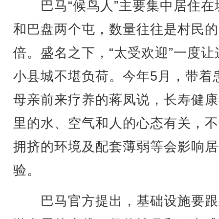
巴马“候鸟人”主要集中居住在
和巴盘两个屯，数量往往是村民的
倍。盛名之下，“太受欢迎”一度让
小县城不堪负荷。今年5月，带着
母亲前来疗养的蒋凤说，长寿健康
里的水、空气和人的心态有关，不
拥挤的环境及配套薄弱等会影响居
验。
巴马官方提出，基础设施要跟