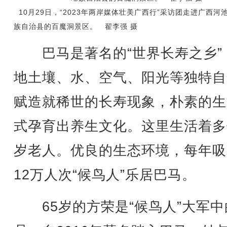
10月29日，“2023年两岸媒体壮美广西行”采访团走进广西河
族自治县的百魔洞景区。 翟李强 摄
巴马是著名的“世界长寿之乡”
地土壤、水、空气、阳光等独特自
赋造就稀世的长寿现象，朴素的生
式孕育出养生文化。这里生活着多
岁老人。优良的生态环境，每年吸
12万人次“候鸟人”乐居巴马。
65岁的方荣是“候鸟人”大军中