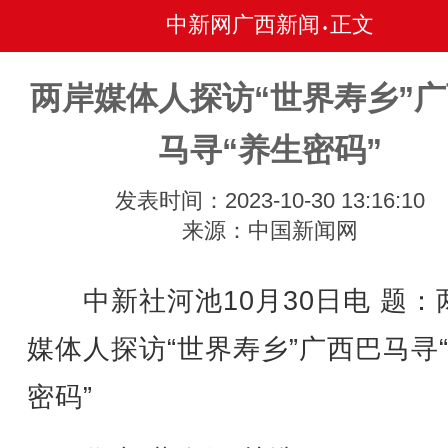
中新网广西新闻
正文
•
两岸媒体人探访“世界寿乡”
马寻“养生密码”
发表时间：2023-10-30 13:16:10
来源：中国新闻网
中新社河池10月30日电 题：
媒体人探访“世界寿乡”广西巴马寻
密码”