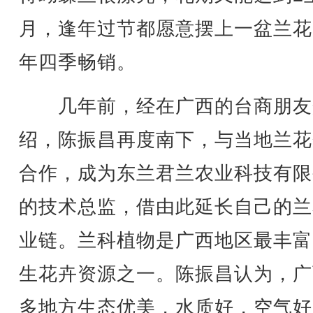
月，逢年过节都愿意摆上一盆兰花
年四季畅销。
几年前，经在广西的台商朋友
绍，陈振昌再度南下，与当地兰花
合作，成为东兰君兰农业科技有限
的技术总监，借由此延长自己的兰
业链。兰科植物是广西地区最丰富
生花卉资源之一。陈振昌认为，广
多地方生态优美，水质好，空气好