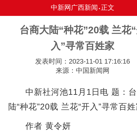
中新网广西新闻
正文
•
台商大陆“种花”20载 兰花
入”寻常百姓家
发表时间：2023-11-01 17:16:16
来源：中国新闻网
中新社河池11月1日电 题：台
陆“种花”20载 兰花“开入”寻常百
作者 黄令妍