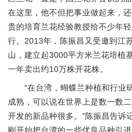
在这里，他不但把事业做起来，还
贵的培育兰花经验教授给不少年轻
行。2013年，陈振昌又受邀到江
山，建立起3000平方米兰花培植
一年卖出约10万株开花株。
“在台湾，蝴蝶兰种植和行业
成熟，可以说在世界上是数一数二
开发的新品种很多。”陈振昌告诉
刚开始把台湾的一些优良品种引进