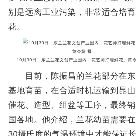
别是远离工业污染，非常适合培育
花。
10月30日，东兰兰花文创产业园内，花艺师打理鲜花。黄令
目前，陈振昌的兰花部分在东
基地育苗，在合适时机运输到昆山
催花、造型、组盆等工序，最终销
国各地。他介绍，兰花幼苗需要在
30摄氏度的气温环境中才能保证