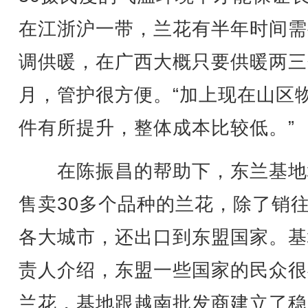
在江浙沪一带，兰花有半年时间需
调供暖，在广西大概只要供暖两三
月，管护很方便。“加上现在山区
件有所提升，整体成本比较低。”
在陈振昌的帮助下，东兰基地
售卖30多个品种的兰花，除了销
各大城市，还出口到东盟国家。基
责人介绍，东盟一些国家的民众很
兰花，基地跟越南批发商建立了稳