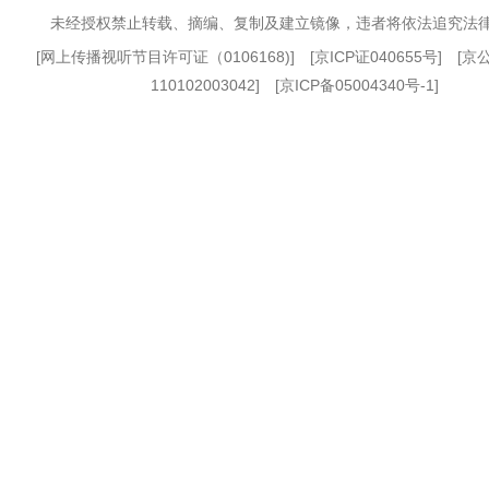
未经授权禁止转载、摘编、复制及建立镜像，违者将依法追究法
[
网上传播视听节目许可证（0106168)
] [
京ICP证040655号
] [
110102003042] [
京ICP备05004340号-1
]