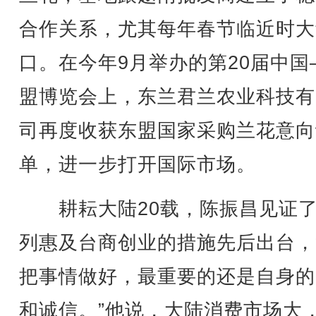
合作关系，尤其每年春节临近时大
口。在今年9月举办的第20届中国
盟博览会上，东兰君兰农业科技有
司再度收获东盟国家采购兰花意向
单，进一步打开国际市场。
耕耘大陆20载，陈振昌见证了
列惠及台商创业的措施先后出台，
把事情做好，最重要的还是自身的
和诚信。”他说，大陆消费市场大