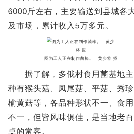
6000斤左右，主要输送到县城各
及市场，累计收入5万多元。
图为工人正在制作菌棒。 黄少将 摄
据了解，多俄村食用菌基地主
种有猴头菇、凤尾菇、平菇、秀珍
榆黄菇等，各品种形状不一、食用
不一，但皆风味俱佳，是当地老百
桌的常客。