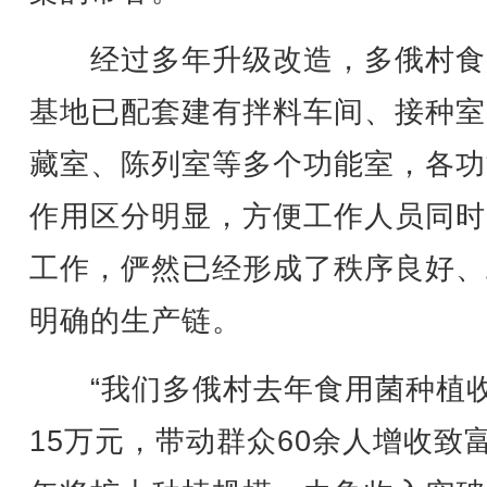
经过多年升级改造，多俄村食
基地已配套建有拌料车间、接种室
藏室、陈列室等多个功能室，各功
作用区分明显，方便工作人员同时
工作，俨然已经形成了秩序良好、
明确的生产链。
“我们多俄村去年食用菌种植
15万元，带动群众60余人增收致