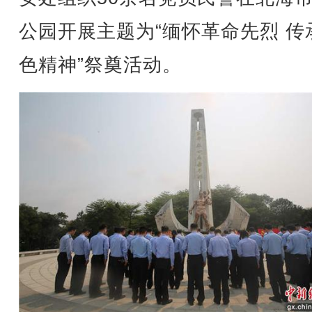
公园开展主题为“缅怀革命先烈 传
色精神”祭奠活动。