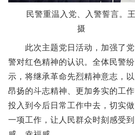
民警重温入党、入警誓言。
摄
此次主题党日活动，加强了党
警对红色精神的认识。全体民警纷
示，将继承革命先烈精神意志，以
昂扬的斗志精神、更加务实的工作
投入到今后日常工作中去，切实做
一项工作，让人民群众时刻感受到
感、幸福感。