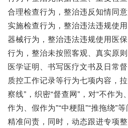
合理检查行为，整治违反知情同意
实施检查行为，整治违法违规使用
器械行为，整治违法违规使用医保
行为，整治未按照客观、真实原则
医学证明、书写医疗文书及日常督
质控工作记录等行为七项内容，拉
察线”，织密“督查网”，对“不作为
作为、假作为”“中梗阻”“推拖绕”
精准问责，同时，动态跟进专项整