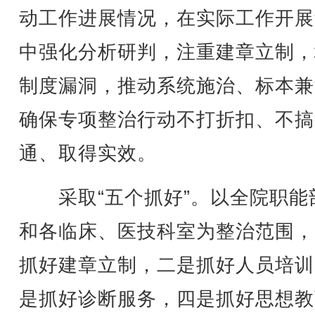
动工作进展情况，在实际工作开展
中强化分析研判，注重建章立制，
制度漏洞，推动系统施治、标本兼
确保专项整治行动不打折扣、不搞
通、取得实效。
采取“五个抓好”。以全院职能
和各临床、医技科室为整治范围，
抓好建章立制，二是抓好人员培训
是抓好诊断服务，四是抓好思想教