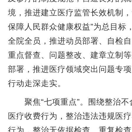
境，推进建立医疗监管长效机制，
保障人民群众健康权益”为总目标
全院全员，推进动员部署、自检自
重点督查、问题整改、建章立制等
部署，推进医疗领域突出问题专项
行动走深走实。
聚焦“七项重点”。围绕整治不
医疗收费行为，整治违法违规医疗
行为，整治无依据检查、重复检查