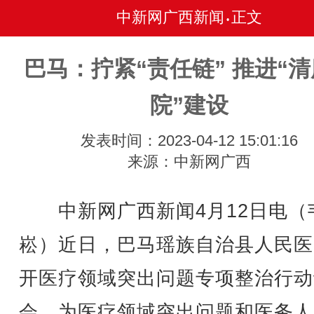
中新网广西新闻
正文
•
巴马：拧紧“责任链” 推进“
院”建设
发表时间：2023-04-12 15:01:16
来源：中新网广西
中新网广西新闻4月12日电（
崧）近日，巴马瑶族自治县人民医
开医疗领域突出问题专项整治行动
会，为医疗领域突出问题和医务人