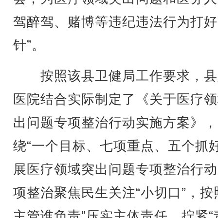
驾醉驾、赌博等违纪违法行为打好
针”。
按照该县卫健局工作要求，县
医院结合实际制定了《关于医疗领
出问题专项整治行动实施方案》，
绕“一个目标、七项重点、五个抓好
展医疗领域突出问题专项整治行动
项整治聚焦民生关注“小切口”，按
主管谁负责”压实主体责任，拧紧“