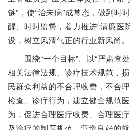
链”，使“治未病”成常态，做到时
醒、时时监督，着力推进“清廉医院
设，树立风清气正的行业新风尚。
围绕“一个目标”。以“严肃查
相关法律法规、诊疗技术规范，损
民群众利益的不合理收费，不合理
检查、诊疗行为，建立健全规范医
为，促进合理医疗收费、合理医疗
及诊疗的制度规范，营造良好的就