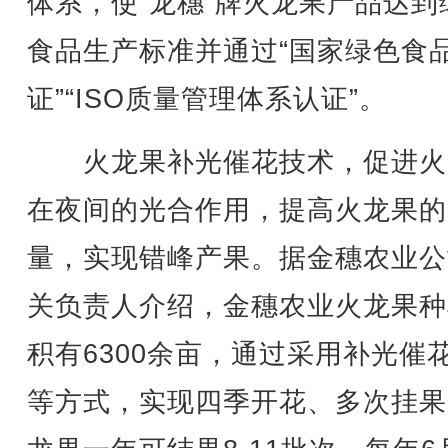
体系，使“龙穗”牌火龙果产品达到
食品生产标准并通过“国家绿色食
证”“ISO质量管理体系认证”。
火龙果补光催花技术，促进火
在夜间的光合作用，提高火龙果的
量，实现错峰产果。据金穗农业公
关负责人介绍，金穗农业火龙果种
积有6300余亩，通过采用补光催
等方式，实现四季开花、多次挂果