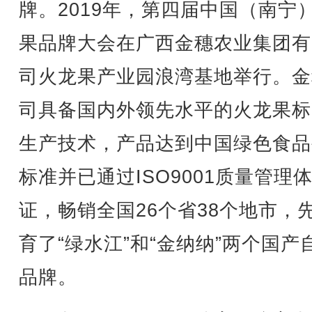
牌。2019年，第四届中国（南宁
果品牌大会在广西金穗农业集团有
司火龙果产业园浪湾基地举行。金
司具备国内外领先水平的火龙果标
生产技术，产品达到中国绿色食品
标准并已通过ISO9001质量管理
证，畅销全国26个省38个地市，
育了“绿水江”和“金纳纳”两个国产
品牌。