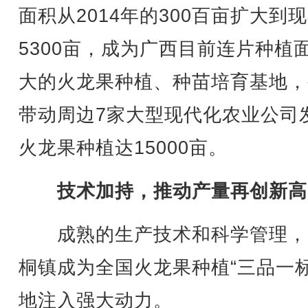
面积从2014年的300百亩扩大到
5300亩，成为广西目前连片种植
大的火龙果种植、种苗培育基地，
带动周边7家大型现代化农业公司
火龙果种植达15000亩。
技术加持，推动产量再创新高
成熟的生产技术和科学管理，
桐镇成为全国火龙果种植“三品一标
地注入强大动力。