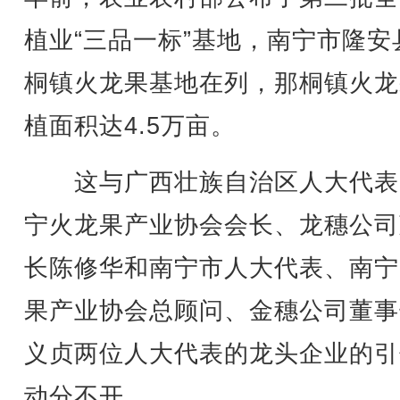
植业“三品一标”基地，南宁市隆安
桐镇火龙果基地在列，那桐镇火龙
植面积达4.5万亩。
这与广西壮族自治区人大代表
宁火龙果产业协会会长、龙穗公司
长陈修华和南宁市人大代表、南宁
果产业协会总顾问、金穗公司董事
义贞两位人大代表的龙头企业的引
动分不开。