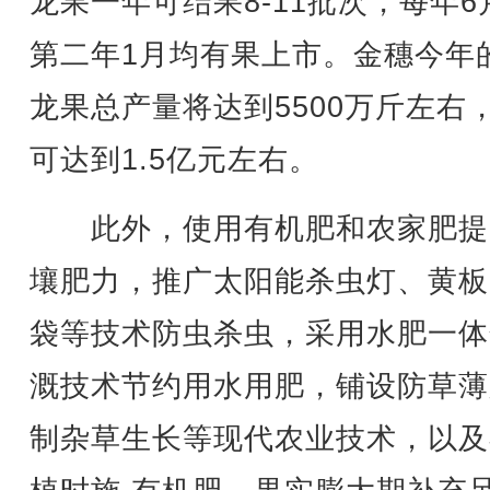
龙果一年可结果8-11批次，每年6
第二年1月均有果上市。金穗今年
龙果总产量将达到5500万斤左右
可达到1.5亿元左右。
此外，使用有机肥和农家肥提
壤肥力，推广太阳能杀虫灯、黄板
袋等技术防虫杀虫，采用水肥一体
溉技术节约用水用肥，铺设防草薄
制杂草生长等现代农业技术，以及