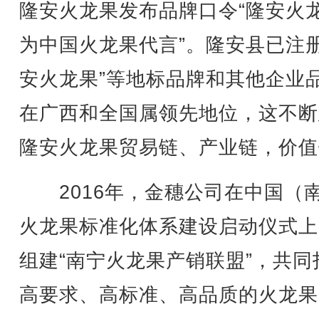
隆安火龙果发布品牌口令“隆安火
为中国火龙果代言”。隆安县已注册
安火龙果”等地标品牌和其他企业
在广西和全国属领先地位，这不断
隆安火龙果贸易链、产业链，价值
2016年，金穗公司在中国（
火龙果标准化体系建设启动仪式上
组建“南宁火龙果产销联盟”，共同
高要求、高标准、高品质的火龙果