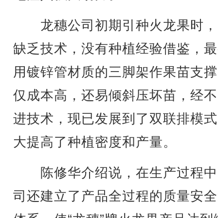
龙穗公司初期引种火龙果时，
缺乏技术，没有种植经验借鉴，最
用镀锌管材质的三脚架作果苗支撑
仅成本高，还易倾斜压坏苗，经不
进技术，现已发展到了双联排模式
大提高了种植密度和产量。
陈修华介绍说，在生产过程中
司还建立了产品全过程的质量安全