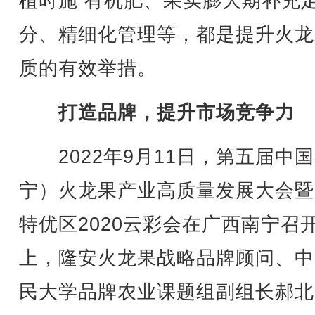
植时施 有机肥、果实膨大期补充
分、精细化管理等，都是提升火龙
质的有效举措。
打造品牌，提升市场竞争力
2022年9月11日，第五届中
宁）火龙果产业高质量发展大会暨
特优区2020云彩会在广西南宁召
上，隆安火龙果战略品牌顾问、中
民大学品牌农业课题组副组长郝北