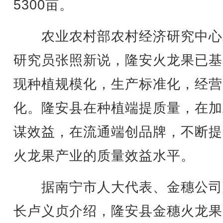
5300亩。
农业农村部农村经济研究中心
研究员张照新说，隆安火龙果已基
现种植规模化，生产标准化，经营
化。隆安县在种植端提质量，在加
谋效益，在流通端创品牌，不断提
火龙果产业的质量效益水平。
据南宁市人大代表、金穗公司
长卢义贞介绍，隆安县金穗火龙果