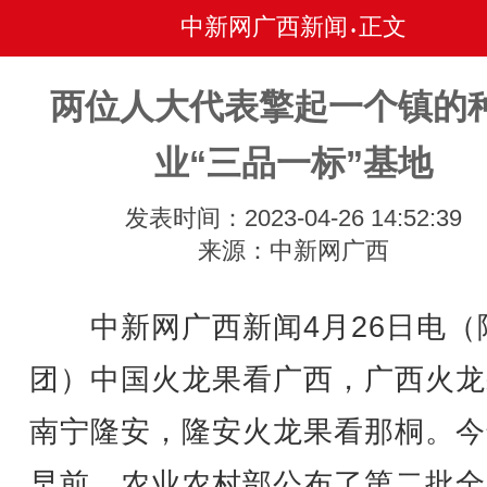
中新网广西新闻
正文
•
两位人大代表擎起一个镇的
业“三品一标”基地
发表时间：2023-04-26 14:52:39
来源：中新网广西
中新网广西新闻4月26日电（
团）中国火龙果看广西，广西火龙
南宁隆安，隆安火龙果看那桐。今
早前，农业农村部公布了第二批全