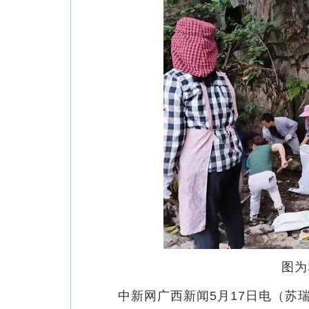
图为
中新网广西新闻5月17日电（苏瑞