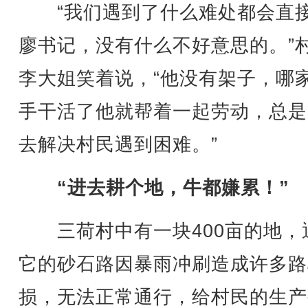
“我们遇到了什么难处都会直
廖书记，没有什么不好意思的。”
李大姐笑着说，“他没有架子，哪
手干活了他就帮着一起劳动，总是
去解决村民遇到困难。”
“进去耕个地，牛都嫌累！”
三荷村中有一块400亩的地，
它的砂石路因暴雨冲刷造成许多路
损，无法正常通行，给村民的生产