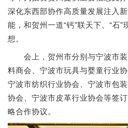
深化东西部协作高质量发展注入新
能，和贺州一道“钙”联天下、“石”
想。
会上，贺州市分别与宁波市装
料商会、宁波市玩具与婴童行业协
宁波市纺织行业协会、宁波市包装
协会、宁波市皮革行业协会等签订
略合作协议。