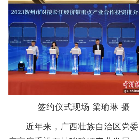
签约仪式现场 梁瑜琳 摄
近年来，广西壮族自治区党委