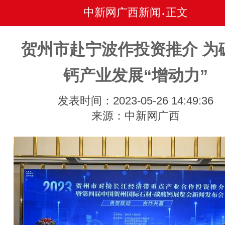
中新网广西新闻
正文
•
贺州市赴宁波作投资推介 为
钙产业发展“增动力”
发表时间：2023-05-26 14:49:36
来源：中新网广西