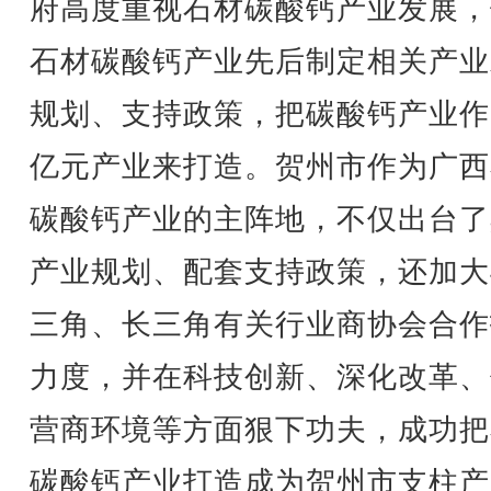
府高度重视石材碳酸钙产业发展，
石材碳酸钙产业先后制定相关产业
规划、支持政策，把碳酸钙产业作
亿元产业来打造。贺州市作为广西
碳酸钙产业的主阵地，不仅出台了
产业规划、配套支持政策，还加大
三角、长三角有关行业商协会合作
力度，并在科技创新、深化改革、
营商环境等方面狠下功夫，成功把
碳酸钙产业打造成为贺州市支柱产