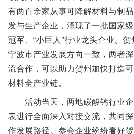
有两百余家从事可降解材料与制品
发与生产企业，涌现了一批国家级
冠军、“小巨人”行业龙头企业。贺
宁波市产业发展方向一致，两者深
流合作，可以助力贺州加快打造可
材料全产业链。
活动当天，两地碳酸钙行业企
表进行全面深入对接交流，共同探
作发展路径。参会企业纷纷看好贺