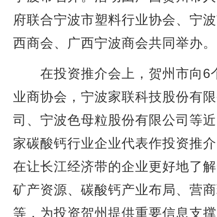
府联合宁波市塑料行业协会、宁波
西商会、广西宁波商会共同举办。
在投资推介会上，贺州市向6
业商协会，宁波家联科技股份有限
司、宁波色母粒股份有限公司等近2
家碳酸钙行业企业代表作投资推介
在让长江经济带的企业更好地了解
矿产资源、碳酸钙产业布局、营商
等，为投资贺州提供重要信息支撑