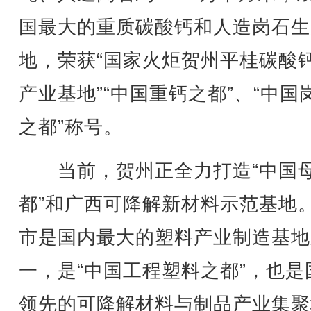
国最大的重质碳酸钙和人造岗石生
地，荣获“国家火炬贺州平桂碳酸
产业基地”“中国重钙之都”、“中国
之都”称号。
当前，贺州正全力打造“中国
都”和广西可降解新材料示范基地
市是国内最大的塑料产业制造基地
一，是“中国工程塑料之都”，也是
领先的可降解材料与制品产业集聚