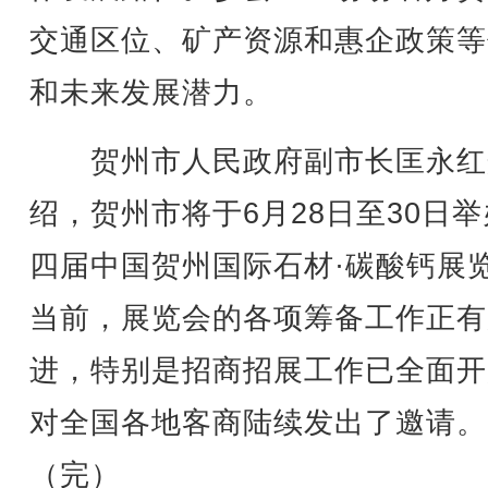
交通区位、矿产资源和惠企政策等
和未来发展潜力。
贺州市人民政府副市长匡永红
绍，贺州市将于6月28日至30日
四届中国贺州国际石材·碳酸钙展
当前，展览会的各项筹备工作正有
进，特别是招商招展工作已全面开
对全国各地客商陆续发出了邀请。
（完）