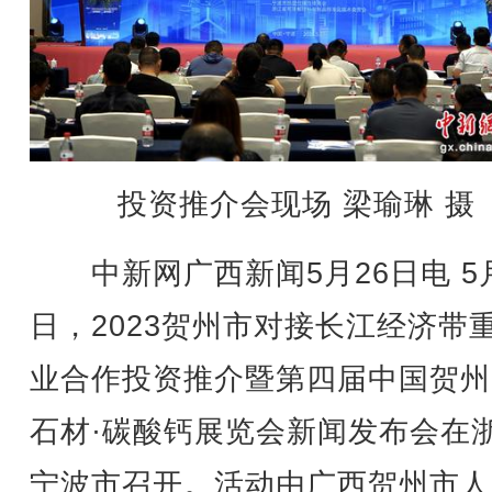
投资推介会现场 梁瑜琳 摄
中新网广西新闻5月26日电 5月
日，2023贺州市对接长江经济带
业合作投资推介暨第四届中国贺州
石材·碳酸钙展览会新闻发布会在
宁波市召开。活动由广西贺州市人