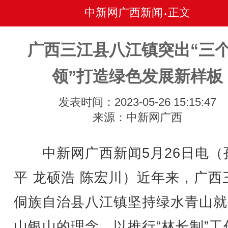
中新网广西新闻
正文
•
广西三江县八江镇突出“三
领”打造绿色发展新样板
发表时间：2023-05-26 15:15:47
来源：中新网广西
中新网广西新闻5月26日电（
平 龙硕浩 陈宏川）近年来，广西
侗族自治县八江镇坚持绿水青山就
山银山的理念，以推行“林长制”工