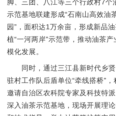
脚、三团、八江等三个行政村7个
示范基地联建形成“石南山高效油
园”，面积达1万余亩，形成新品
植“一河两岸”示范带，推动油茶产
模化发展。
同时，通过三江县新时代乡贤
驻村工作队后盾单位“牵线搭桥”，
邀请自治区农科院专家及科技特派
深入油茶示范基地，现场开展理论