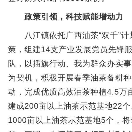
政策引领，科技赋能增动力
八江镇依托广西油茶“双千”计
策，组建14支产业发展党员先锋
队，以插旗行动、我为群众办实事
为契机，积极开展春季油茶备耕种
动，完成优质高效油茶种植4.5万
建成200亩以上油茶示范基地22个
1000亩以上油茶示范基地5个，将