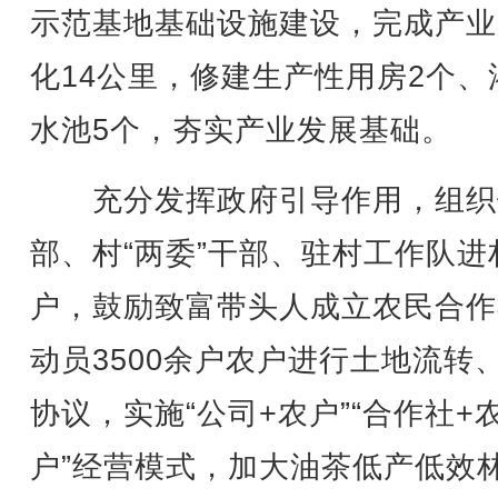
示范基地基础设施建设，完成产业
化14公里，修建生产性用房2个、
水池5个，夯实产业发展基础。
充分发挥政府引导作用，组织
部、村“两委”干部、驻村工作队进
户，鼓励致富带头人成立农民合作
动员3500余户农户进行土地流转
协议，实施“公司+农户”“合作社+
户”经营模式，加大油茶低产低效