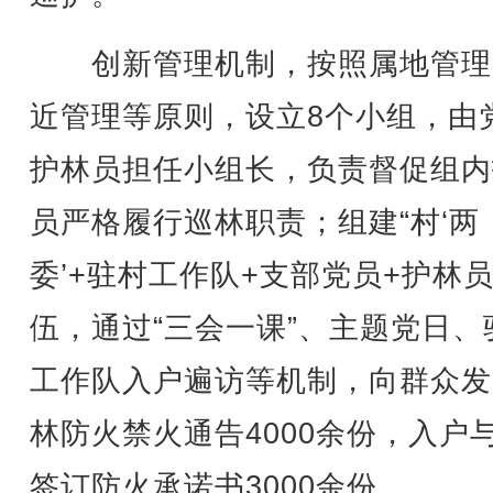
创新管理机制，按照属地管理
近管理等原则，设立8个小组，由
护林员担任小组长，负责督促组内
员严格履行巡林职责；组建“村‘两
委’+驻村工作队+支部党员+护林员
伍，通过“三会一课”、主题党日、
工作队入户遍访等机制，向群众发
林防火禁火通告4000余份，入户
签订防火承诺书3000余份。