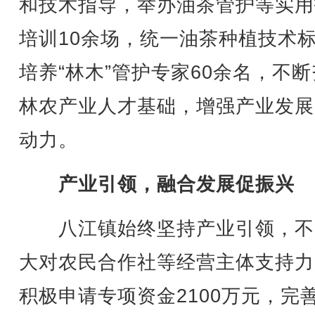
和技术指导，举办油茶管护等实用
培训10余场，统一油茶种植技术
培养“林木”管护专家60余名，不
林农产业人才基础，增强产业发展
动力。
产业引领，融合发展促振兴
八江镇始终坚持产业引领，不
大对农民合作社等经营主体支持力
积极申请专项资金2100万元，完