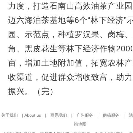
力度，打造石南山高效油茶产业园
迈六海油茶基地等6个“林下经济”
园、示范点，种植罗汉果、岗梅、
角、黑皮花生等林下经济作物200
亩，增加土地附加值，拓宽农林产
收渠道，促进群众增收致富，助力
振兴。（完）
关于我们
|
About us
|
联系我们
|
广告服务
|
供稿服务
|
法
站地图