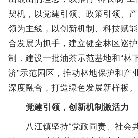
契机，以党建引领、政策引领、产
领为主线，以创新机制、科技赋能
合发展为抓手，建立健全林区巡护
制，建设一批油茶示范基地和“林
济”示范园区，推动林地保护和产
深度融合，打造绿色发展新样板。
党建引领，创新机制激活力
八江镇坚持“党政同责、社会