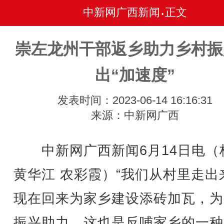
中新网广西新闻
正文
•
崇左龙州干部返乡助力乡村振
出“加速度”
发表时间：2023-06-14 16:16:31
来源：中新网广西
中新网广西新闻6月14日电（
黄华江 农彩霞）“我们从村里走出
现在回来为家乡建设添砖加瓦，为
振兴助力，这也是反哺家乡的一种