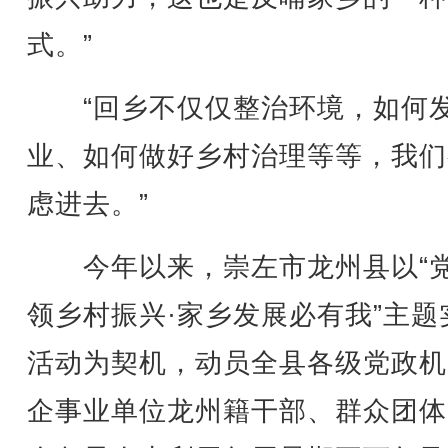
式。”
“回乡不仅仅整治环境，如何
业、如何做好乡村治理等等，我们
虑进去。”
今年以来，崇左市龙州县以“
领乡村振兴·家乡发展必有我”主题
活动为契机，动员全县各级党政机
企事业单位龙州籍干部、群众团体