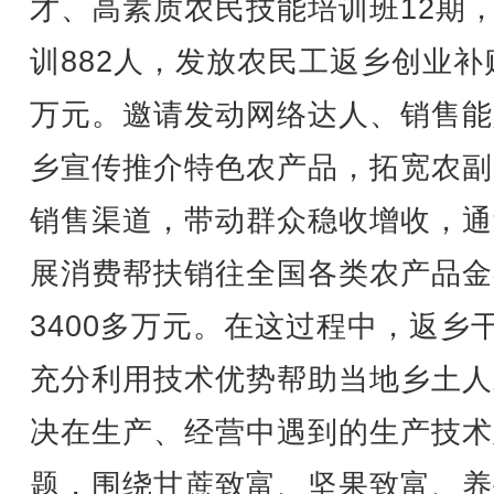
才、高素质农民技能培训班12期
训882人，发放农民工返乡创业补
万元。邀请发动网络达人、销售能
乡宣传推介特色农产品，拓宽农副
销售渠道，带动群众稳收增收，通
展消费帮扶销往全国各类农产品金
3400多万元。在这过程中，返乡
充分利用技术优势帮助当地乡土人
决在生产、经营中遇到的生产技术
题，围绕甘蔗致富、坚果致富、养