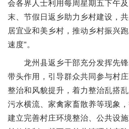
会各界人士利用每周星期五下午及
末、节假日返乡助力乡村建设，共
居宜业和美乡村，推动乡村振兴跑
速度”。
龙州县返乡干部充分发挥先锋
带头作用，引导群众共同参与村庄
整治和风貌提升，着力整治乱搭乱
污水横流、家禽家畜散养等现象，
建立完善村庄环境整治、公共设施