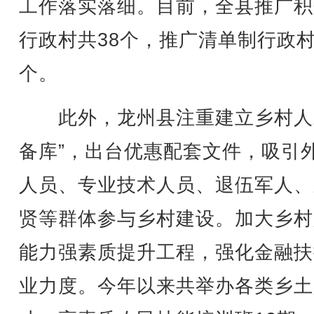
工作落实落细。目前，全县推广积
行政村共38个，推广清单制行政村
个。
此外，龙州县注重建立乡村人
备库”，出台优惠配套文件，吸引
人员、专业技术人员、退伍军人、
贤等群体参与乡村建设。加大乡村
能力强素质提升工程，强化金融扶
业力度。今年以来共举办各类乡土