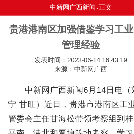
中新网广西新闻
正文
•
贵港港南区加强借鉴学习工业
管理经验
发表时间：2023-06-14 16:43:19
来源：中新网广西
中新网广西新闻6月14日电（
宁 甘旺）近日，贵港市港南区工
管委会主任甘海松带领考察组到桂
平南、港北和覃塘等地考察，学习