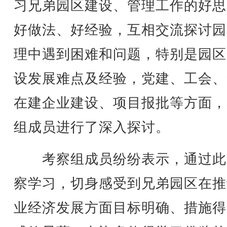
习兄弟园区建设、管理工作的好思
好做法、好经验，互相交流探讨园
理中遇到困难和问题，特别是园区
设发展难点及经验，党建、工会、
在建企业建设、项目报批等方面，
组成员进行了深入探讨。
考察组成员纷纷表示，通过此
察学习，切身感受到兄弟园区在推
业经济发展方面目标明确、措施得