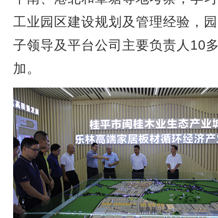
工业园区建设规划及管理经验，园
子领导及平台公司主要负责人10
加。