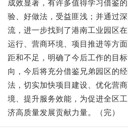
成效显著，有许多值得学习借鉴的
验、好做法，受益匪浅；并通过深
流，进一步找到了港南工业园区在
运行、营商环境、项目推进等方面
距和不足，明确了今后工作的目标
向，今后将充分借鉴兄弟园区的经
法，切实加快项目建设、优化营商
境、提升服务效能，为促进全区工
济高质量发展贡献力量。（完）