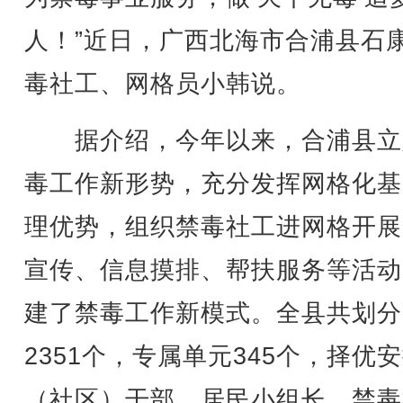
人！”近日，广西北海市合浦县石
毒社工、网格员小韩说。
据介绍，今年以来，合浦县立
毒工作新形势，充分发挥网格化基
理优势，组织禁毒社工进网格开展
宣传、信息摸排、帮扶服务等活动
建了禁毒工作新模式。全县共划分
2351个，专属单元345个，择优
（社区）干部、居民小组长、禁毒