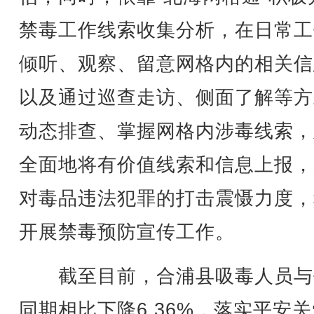
禁毒工作线索收集分析，在日常工
倾听、观察、留意网格内的相关信
以及通过巡查走访、侧面了解等方
动态排查、掌握网格内涉毒线索，
全面地将有价值线索和信息上报，
对毒品违法犯罪的打击震慑力度，
开展禁毒预防宣传工作。
截至目前，合浦县吸毒人员与
同期相比下降6.36%，落实平安