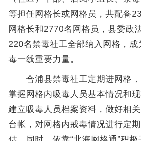
等担任网格长或网格员，共配备23
网格长和2770名网格员，县委政
220名禁毒社工全部纳入网格，成
毒一线重要力量。
合浦县禁毒社工定期进网格，
掌握网格内吸毒人员基本情况和现
建立吸毒人员档案资料，做好相关
台帐，对网格内戒毒情况进行定期
估，同时，依靠“北海网格通”积极