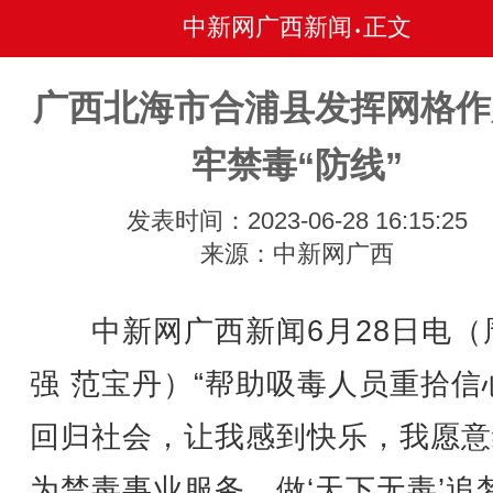
中新网广西新闻
正文
•
广西北海市合浦县发挥网格作
牢禁毒“防线”
发表时间：2023-06-28 16:15:25
来源：中新网广西
中新网广西新闻6月28日电（
强 范宝丹）“帮助吸毒人员重拾信
回归社会，让我感到快乐，我愿意
为禁毒事业服务，做‘天下无毒’追