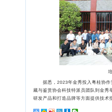
据悉，2023年金秀投入粤桂协作
藏与鉴赏协会科技特派员团队到金秀
研发产品和打造品牌等方面提供技术