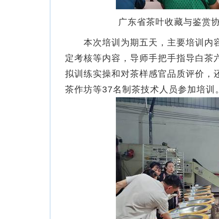
广东省茶叶收藏与鉴赏协
本次培训为期五天，主要培训内容
定考核等内容，导师手把手指导白茶
拟训练实操和对茶样感官品质评价，还
茶作坊等37名制茶技术人员参加培训