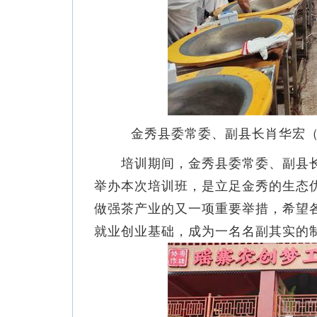
金秀县委常委、副县长肖华宏（
培训期间，金秀县委常委、副县长
举办本次培训班，是立足金秀的生态优
做强茶产业的又一项重要举措，希望
就业创业基础，成为一名名副其实的