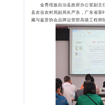
金秀瑶族自治县政府办公室副主任
县农业农村局副局长严东，广东省茶
藏与鉴赏协会品牌运营部高级工程师