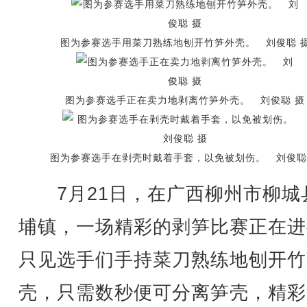
图为参赛选手用菜刀熟练地刨开竹笋外壳。 刘俊聪 
图为参赛选手正在卖力地剥离竹笋外壳。 刘俊聪 摄
图为参赛选手在剥壳时戴着手套，以免被划伤。 刘俊聪
7月21日，在广西柳州市柳城
埔镇，一场精彩的剥笋比赛正在进
只见选手们手持菜刀熟练地刨开竹
壳，只需数秒便可分离笋壳，精彩