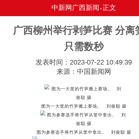
中新网广西新闻
正文
•
广西柳州举行剥笋比赛 分离
只需数秒
发表时间：2023-07-22 10:49:39
来源：中国新闻网
图为一大筐的竹笋搬上赛场。 刘俊聪 摄
图为参赛选手将竹笋从筐中拿出。 刘俊聪 摄