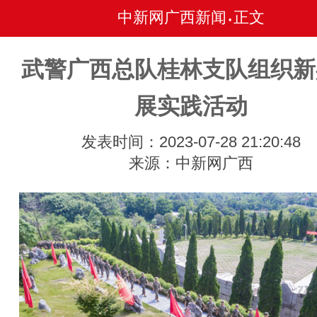
中新网广西新闻
正文
•
武警广西总队桂林支队组织新
展实践活动
发表时间：2023-07-28 21:20:48
来源：中新网广西