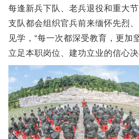
每逢新兵下队、老兵退役和重大节
支队都会组织官兵前来缅怀先烈、
见学，“每一次都深受教育，更加
立足本职岗位、建功立业的信心决