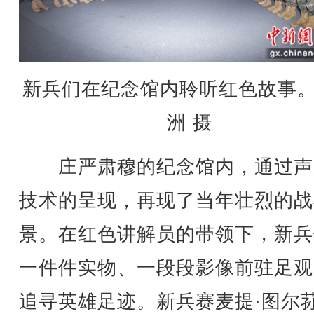
新兵们在纪念馆内聆听红色故事
洲 摄
庄严肃穆的纪念馆内，通过声
技术的呈现，再现了当年壮烈的战
景。在红色讲解员的带领下，新兵
一件件实物、一段段影像前驻足观
追寻英雄足迹。新兵赛麦提·图尔