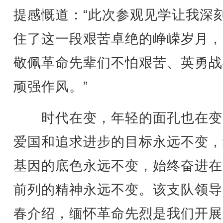
提感慨道：“此次参观见学让我深
住了这一段艰苦卓绝的峥嵘岁月，
敬佩革命先辈们不怕艰苦、英勇战
顽强作风。”
时代在变，年轻的面孔也在变
爱国和追求进步的目标永远不变，
基因的底色永远不变，始终奋进在
前列的精神永远不变。该支队领导
春介绍，缅怀革命先烈是我们开展