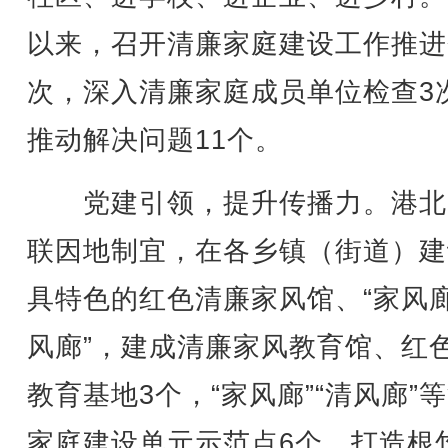
以来，召开清廉家庭建设工作推进
次，深入清廉家庭成员单位检查3
推动解决问题11个。
党建引领，提升传播力。港北
联因地制宜，在各乡镇（街道）建
具特色的红色清廉家风馆、“家风廊
风廊”，建成清廉家风教育馆、红
教育基地3个，“家风廊”“清风廊”
家庭建设单元示范点6个，打造根