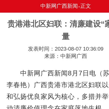
中新网广西新闻
正文
•
贵港港北区妇联：清廉建设“
量
发表时间：2023-08-07 10:36:09
来源：中新网广西
中新网广西新闻8月7日电
（
李春艳）广西贵港市港北区妇联以
和弘扬优良家风为核心，多措并举
动清廉价值理念在家庭落地生根，