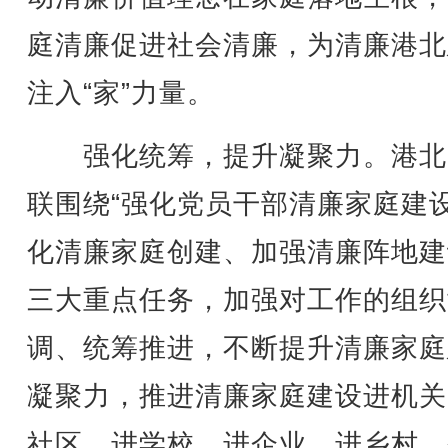
庭清廉促进社会清廉，为清廉港北
注入“家”力量。
强化统筹，提升凝聚力。港北
联围绕“强化党员干部清廉家庭建
化清廉家庭创建、加强清廉阵地建
三大重点任务，加强对工作的组织
调、统筹推进，不断提升清廉家庭
凝聚力，推进清廉家庭建设进机关
社区、进学校、进企业、进乡村。