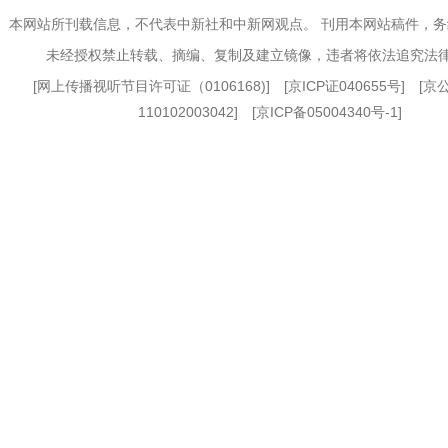
本网站所刊载信息，不代表中新社和中新网观点。 刊用本网站稿件，
未经授权禁止转载、摘编、复制及建立镜像，违者将依法追究法
[
网上传播视听节目许可证（0106168)
] [
京ICP证040655号
] [
110102003042] [
京ICP备05004340号-1
]