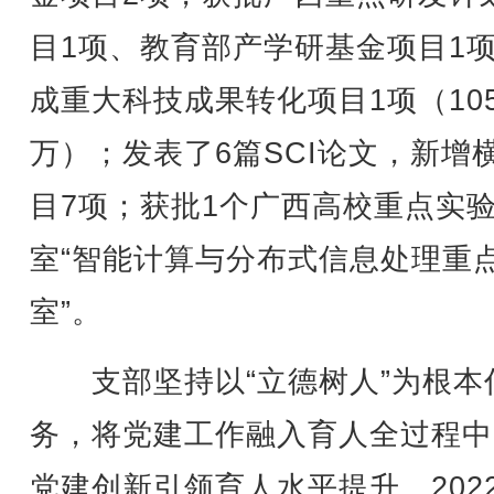
目1项、教育部产学研基金项目1
成重大科技成果转化项目1项（10
万）；发表了6篇SCI论文，新增
目7项；获批1个广西高校重点实
室“智能计算与分布式信息处理重
室”。
支部坚持以“立德树人”为根本
务，将党建工作融入育人全过程中
党建创新引领育人水平提升。202