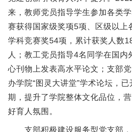
来，教师党员指导学生参加各类学
赛获得国家级奖项5项、区级以上
学科竞赛奖54项，累计获奖人数18
人；教工党员指导4名同学在国内
心刊物上发表高水平论文；支部党
办学院“图灵大讲堂”学术论坛，已
期，提升了学院整体文化品位，营
好育人氛围。
支部积极建设服务型党支部，