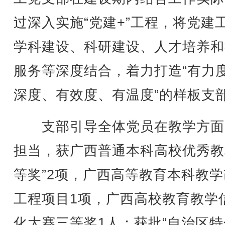
过深入实施“党建+”工程，将党建
学科建设、科研建设、人才培养和
服务等深度结合，着力打造“有力
深度、有效度、有温度”的样板支
支部引导全体党员在教学方面
担当，获广西普通本科高校优秀教
等奖”2项，广西高等教育本科教
工程项目1项，广西高校教育教学
化大赛三等奖1人；获批“自治区