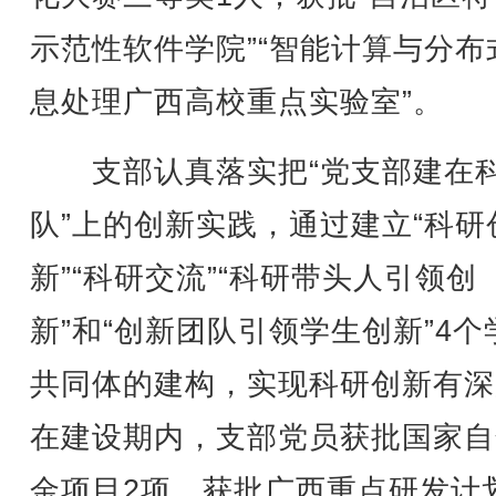
示范性软件学院”“智能计算与分布
息处理广西高校重点实验室”。
支部认真落实把“党支部建在
队”上的创新实践，通过建立“科研
新”“科研交流”“科研带头人引领创
新”和“创新团队引领学生创新”4个
共同体的建构，实现科研创新有深
在建设期内，支部党员获批国家自
金项目2项，获批广西重点研发计