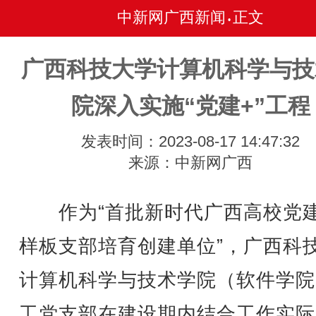
中新网广西新闻
正文
•
广西科技大学计算机科学与技
院深入实施“党建+”工程
发表时间：2023-08-17 14:47:32
来源：中新网广西
作为“首批新时代广西高校党
样板支部培育创建单位”，广西科
计算机科学与技术学院（软件学院
工党支部在建设期内结合工作实际