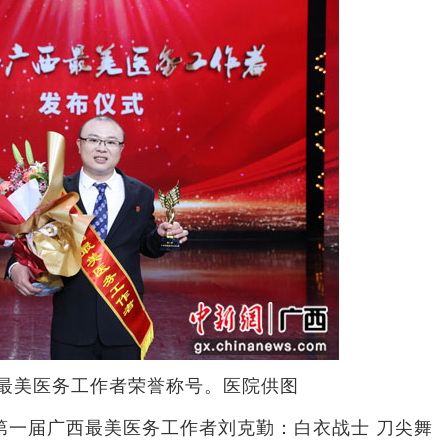
最美医务工作者荣誉称号。医院供图
第一届广西最美医务工作者刘克勤：白衣战士 刀尖舞