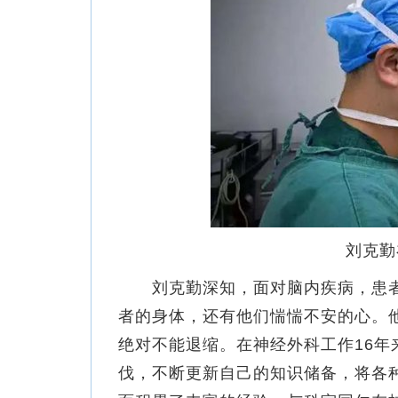
刘克勤在
刘克勤深知，面对脑内疾病，患者
者的身体，还有他们惴惴不安的心。
绝对不能退缩。在神经外科工作16
伐，不断更新自己的知识储备，将各