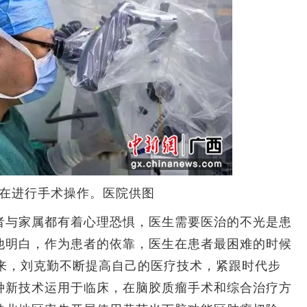
进行手术操作。医院供图
与家属都有着心理恐惧，医生需要医治的不光是患
他明白，作为患者的依靠，医生在患者最困难的时候
年来，刘克勤不断提高自己的医疗技术，紧跟时代步
种新技术运用于临床，在脑胶质瘤手术和综合治疗方