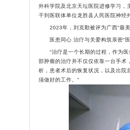
外科学院及北京天坛医院进修学习，主
干到医联体单位龙胜县人民医院神经
2023年，刘克勤被评为广西“最美
医患同心 治疗与关爱构筑亲密“医
“治疗是一个长期的过程，作为医生
部肿瘤的治疗并不仅仅依靠一台手术
析，患者术后的恢复状况，以及出院
须做好的工作。”