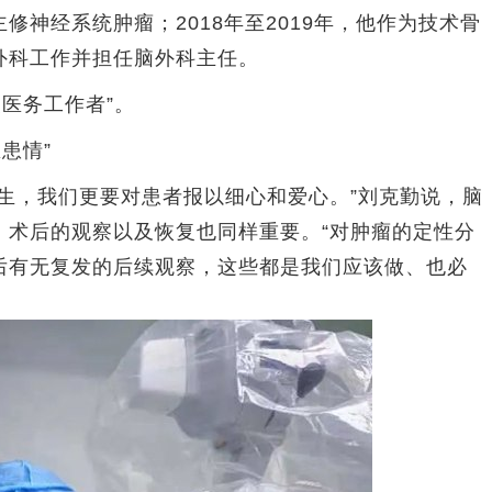
修神经系统肿瘤；2018年至2019年，他作为技术骨
外科工作并担任脑外科主任。
医务工作者”。
患情”
，我们更要对患者报以细心和爱心。”刘克勤说，脑
，术后的观察以及恢复也同样重要。“对肿瘤的定性分
后有无复发的后续观察，这些都是我们应该做、也必