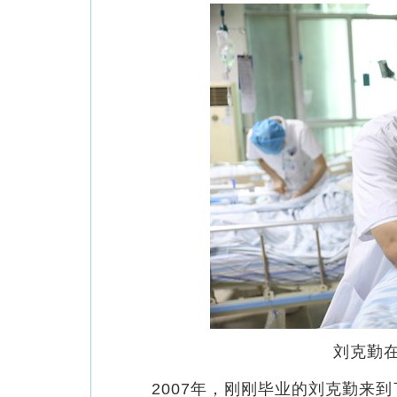
刘克勤
2007年，刚刚毕业的刘克勤来到