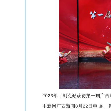
2023年，刘克勤获得第一届广西
中新网广西新闻8月22日电 题：