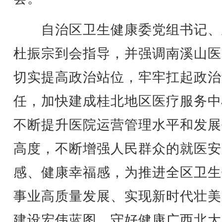
自治区卫生健康委党组书记、
杜振宗到会指导，并强调南溪山医
切实提高政治站位，牢牢扛起政治
任，加快建成桂北地区医疗服务中
不断提升医院运营管理水平和发展
高度，不断增强人民群众的就医安
感、健康幸福感，为推进全区卫生
事业高质量发展、实现新时代壮美
建设宏伟蓝图、守好健康广西北大