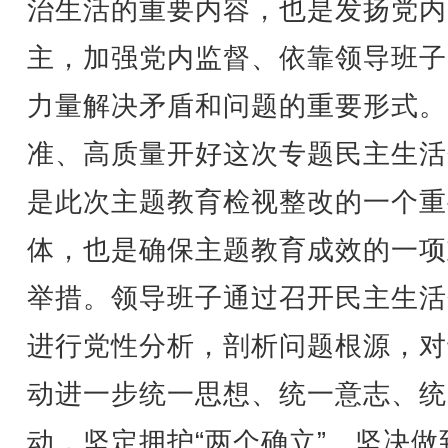
治生活的重要内容，也是发扬党内
主，加强党内监督、依靠领导班子
力量解决矛盾和问题的重要形式。
准、高质量开好这次专题民主生活
是此次主题教育检视整改的一个重
体，也是确保主题教育成效的一项
举措。领导班子通过召开民主生活
进行党性分析，剖析问题根源，对
动进一步统一思想、统一意志、统
动，坚定拥护“两个确立”、坚决做