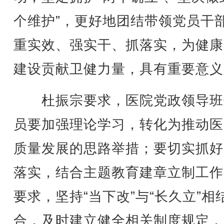
个维护”，更好地团结带领党员干
重实效、强实干、抓落实，为健康
建设贡献卫健力量，具有重要意义
杜振宗要求，医院党政领导班
员要加强理论学习，转化为推动医
质量发展的思路举措；要切实抓好
落实，结合主题教育建章立制工作
要求，坚持“当下改”与“长久立”相
合，及时建立健全相关制度规定，