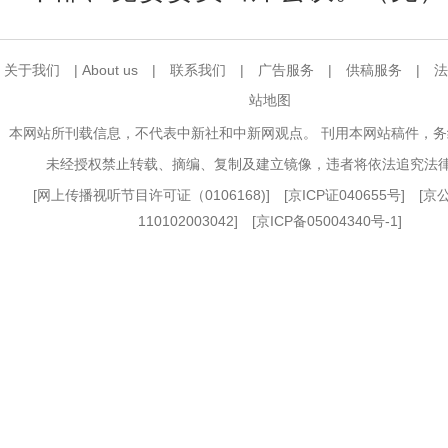
关于我们
|
About us
|
联系我们
|
广告服务
|
供稿服务
|
法
站地图
本网站所刊载信息，不代表中新社和中新网观点。 刊用本网站稿件，
未经授权禁止转载、摘编、复制及建立镜像，违者将依法追究法
[
网上传播视听节目许可证（0106168)
] [
京ICP证040655号
] [
110102003042] [
京ICP备05004340号-1
]