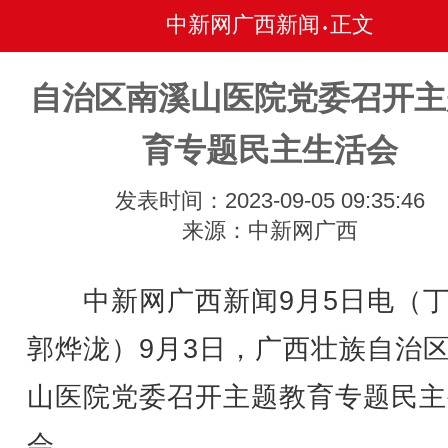
中新网广西新闻
正文
•
自治区南溪山医院党委召开主
育专题民主生活会
发表时间：2023-09-05 09:35:46
来源：中新网广西
中新网广西新闻9月5日电（丁
郭烨泷）9月3日，广西壮族自治
山医院党委召开主题教育专题民主
会。