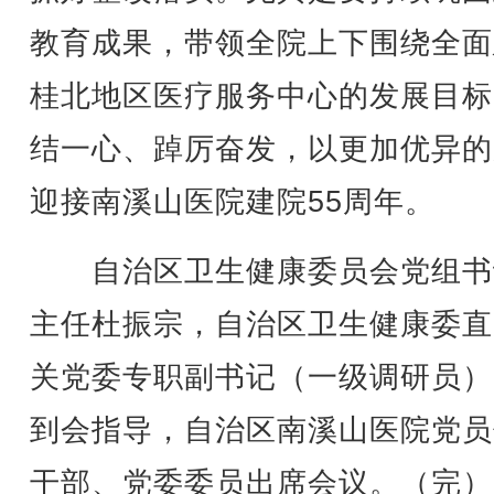
教育成果，带领全院上下围绕全面
桂北地区医疗服务中心的发展目标
结一心、踔厉奋发，以更加优异的
迎接南溪山医院建院55周年。
自治区卫生健康委员会党组书
主任杜振宗，自治区卫生健康委直
关党委专职副书记（一级调研员）
到会指导，自治区南溪山医院党员
干部、党委委员出席会议。（完）