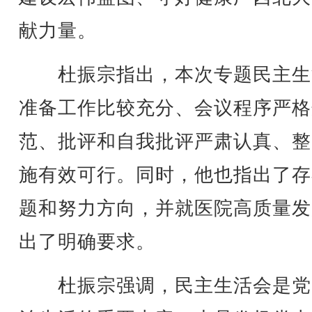
献力量。
杜振宗指出，本次专题民主生
准备工作比较充分、会议程序严格
范、批评和自我批评严肃认真、整
施有效可行。同时，他也指出了存
题和努力方向，并就医院高质量发
出了明确要求。
杜振宗强调，民主生活会是党