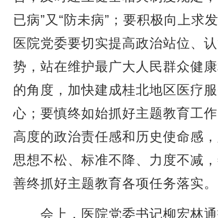
已病”又“防未病”；要积极向上求
医院党委要切实提高政治站位、认
势，站在维护最广大人民群众健康
的角度，加快建成桂北地区医疗服
心；要慎终如始抓好主题教育工作
高度的政治责任感和历史使命感，
思想不松、标准不降、力度不减，
善终抓好主题教育各项任务落实。
会上，医院党委书记柳宏林通