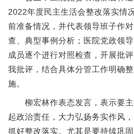
2022年度民主生活会整改落实情
前准备情况，并代表领导班子作对
查、典型事例分析；医院党政领导
成员逐个进行对照检查，开展批评
我批评，结合具体分管工作明确整
施。
柳宏林作表态发言，表示要主
起政治责任，大力弘扬务实作风，
抓好整改落实。尤其是要持续巩固