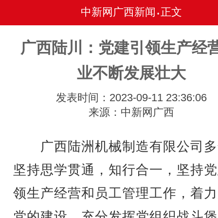
中新网广西新闻
正文
•
广西陆川：党建引领生产经营
业不断发展壮大
发表时间：2023-09-11 23:36:06
来源：中新网广西
广西陆洲机械制造有限公司多
坚持思学贯通，知行合一，坚持党
领生产经营和员工管理工作，着力
党的建设，充分发挥党组织战斗堡