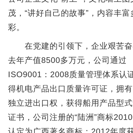
茂，“讲好自己的故事”，内容丰富
彩。
在党建的引领下，企业艰苦奋
去年产值8500多万元，公司通过
ISO9001：2008质量管理体系认
得机电产品出口质量许可证，拥有
独立进出口权，获得船用产品型式
证书，公司注册的“陆洲”商标201
认定为广西著名商标；2012年度