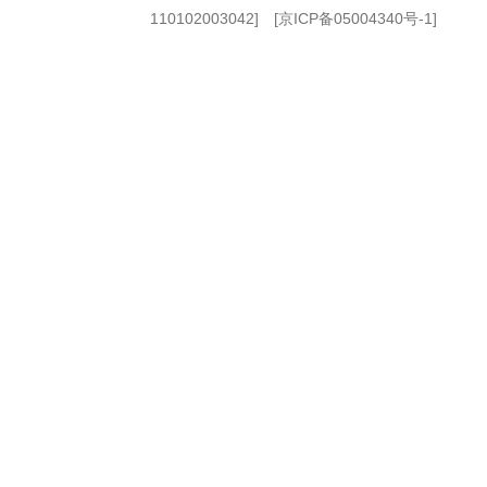
110102003042] [
京ICP备05004340号-1
]