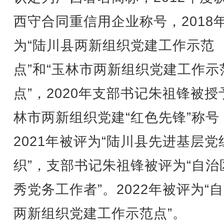
西守合同重信用企业称号，2018
为“陆川县两新组织党建工作示范
点”和“玉林市两新组织党建工作示
点”，2020年支部书记朱祖锋被授
林市两新组织党建“红色先锋”称号
2021年被评为“陆川县先进基层党
织”，支部书记朱祖锋被评为“自治
秀党务工作者”。2022年被评为“
两新组织党建工作示范点”。