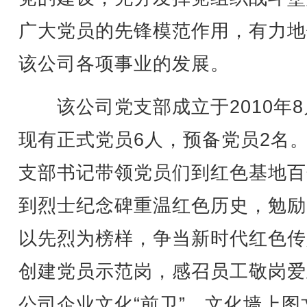
广大党员的先锋模范作用，有力地
该公司各项事业的发展。
该公司党支部成立于2010年8
现有正式党员6人，预备党员2名
支部书记带领党员们到红色基地百
到烈士纪念碑重温红色历史，勉励
以先烈为榜样，争当新时代红色传
创建党员示范岗，感召员工敬岗爱
公司企业文化“前卫”，文化墙上图