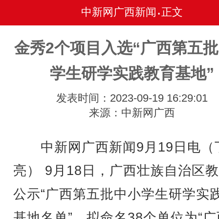
中新网广西新闻
正文
•
金秀2个项目入选“广西第五
学生研学实践教育基地”
发表时间：2023-09-19 16:29:01
来源：中新网广西
中新网广西新闻9月19日电（
亮） 9月18日，广西壮族自治区
公示“广西第五批中小学生研学实
基地名单”，拟命名38个单位为“