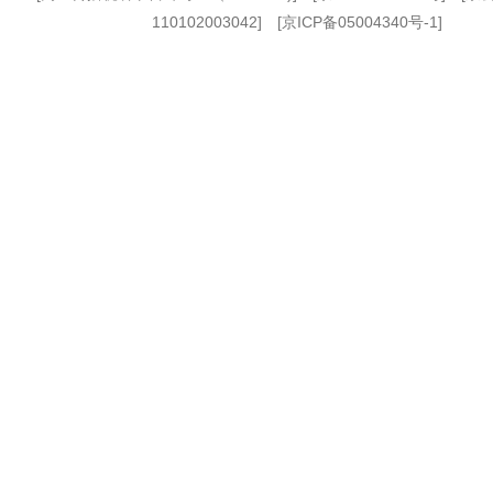
110102003042] [
京ICP备05004340号-1
]