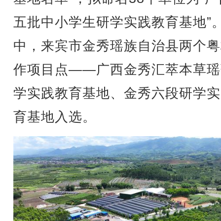
五批中小学生研学实践教育基地”
中，来宾市金秀瑶族自治县两个粤
作项目点——广西金秀汇萃本草瑶
学实践教育基地、金秀六段研学实
育基地入选。