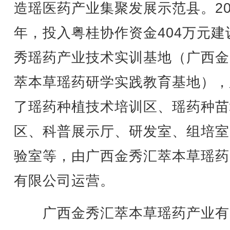
造瑶医药产业集聚发展示范县。20
年，投入粤桂协作资金404万元建
秀瑶药产业技术实训基地（广西金
萃本草瑶药研学实践教育基地），
了瑶药种植技术培训区、瑶药种苗
区、科普展示厅、研发室、组培室
验室等，由广西金秀汇萃本草瑶药
有限公司运营。
广西金秀汇萃本草瑶药产业有