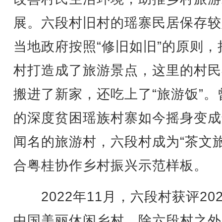
展。六段村旧村的瑶寨民居保存较
当地政府按照“修旧如旧”的原则，
村打造成了旅游景点，这里的村民
搬进了新家，还吃上了“旅游饭”。
的深度贫困瑶族村寨如今摇身变成
闻名的旅游村，六段村成为“茶文旅
合粤桂协作乡村振兴示范样板。
2022年11月，六段村获评202
中国美丽休闲乡村。除六段村之外