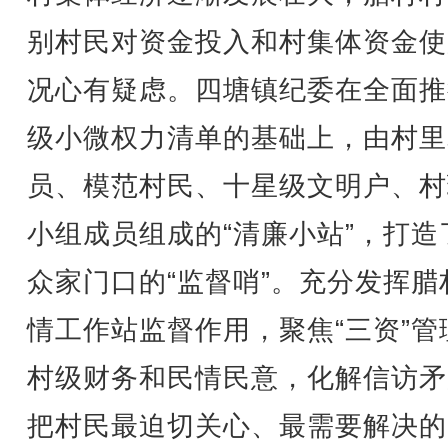
别村民对资金投入和村集体资金使
况心有疑虑。四塘镇纪委在全面推
级小微权力清单的基础上，由村里
员、模范村民、十星级文明户、村
小组成员组成的“清廉小站”，打造
众家门口的“监督哨”。充分发挥腊
情工作站监督作用，聚焦“三资”管
村级财务和民情民意，化解信访矛
把村民最迫切关心、最需要解决的