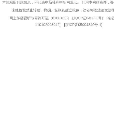
本网站所刊载信息，不代表中新社和中新网观点。 刊用本网站稿件，
未经授权禁止转载、摘编、复制及建立镜像，违者将依法追究法
[
网上传播视听节目许可证（0106168)
] [
京ICP证040655号
] [
110102003042] [
京ICP备05004340号-1
]