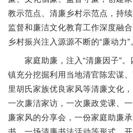
教示范点、清廉乡村示范点，持续
监督和廉洁文化教育工作深度融合
乡村振兴注入源源不断的“廉动力”
家庭助廉，注入“清廉因子”。
镇充分挖掘利用当地清官陈宏谋、
里胡氏家族优良家风等清廉文化，
一次廉洁家访，一次廉政党课、一
廉家风的分享会，一份家庭助廉承
书、一场清廉书法活动等形式，开