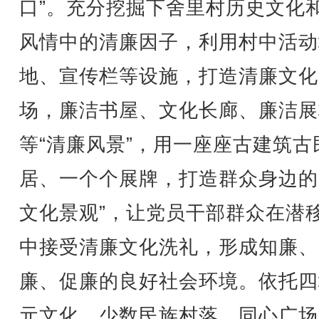
口”。充分挖掘下舍里村历史文化
风情中的清廉因子，利用村中活动
地、宣传栏等设施，打造清廉文化
场，廉洁书屋、文化长廊、廉洁展
等“清廉风景”，用一座座古建筑古
居、一个个展牌，打造群众身边的
文化景观”，让党员干部群众在潜
中接受清廉文化洗礼，形成知廉、
廉、促廉的良好社会环境。依托四
元文化、少数民族村落、同心广场