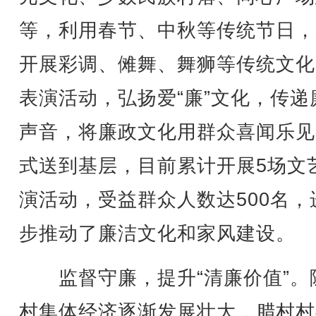
等，利用春节、中秋等传统节日，
开展彩调、傩舞、舞狮等传统文化
表演活动，弘扬爱“廉”文化，传递
声音，将廉政文化用群众喜闻乐见
式送到基层，目前累计开展5场文
演活动，受益群众人数达500名，
步推动了廉洁文化和家风建设。
监督守廉，提升“清廉价值”。
村集体经济逐渐发展壮大，腊村村