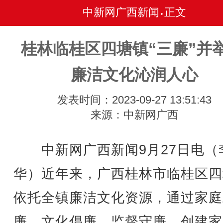
中新网广西新闻
正文
•
桂林临桂区四塘镇“三廉”并举
廉洁文化沁润人心
发表时间：2023-09-27 13:51:43
来源：中新网广西
中新网广西新闻9月27日电（
华）近年来，广西桂林市临桂区四
依托全镇廉洁文化资源，通过家庭
廉、文化倡廉、监督守廉，创建家