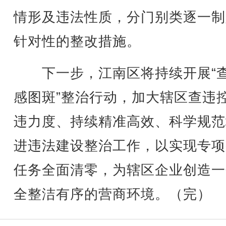
情形及违法性质，分门别类逐一制
针对性的整改措施。
下一步，江南区将持续开展“
感图斑”整治行动，加大辖区查违
违力度、持续精准高效、科学规范
进违法建设整治工作，以实现专项
任务全面清零，为辖区企业创造一
全整洁有序的营商环境。（完）