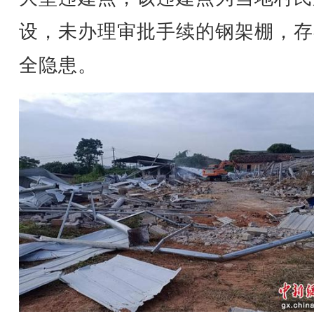
设，未办理审批手续的钢架棚，存
全隐患。