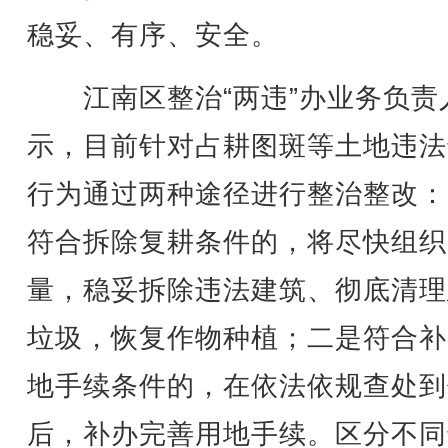
稳妥、有序、安全。
江南区整治“两违”办业务负责
示，目前针对占耕图斑等土地违法
行为通过两种途径进行整治整改：
符合拆除复耕条件的，将尽快组织
量，稳妥拆除违法建筑、彻底清理
垃圾，恢复作物种植；二是符合补
地手续条件的，在依法依规查处到
后，补办完善用地手续。区分不同