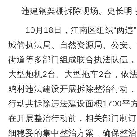
违建钢架棚拆除现场。史长明 
10月18日，江南区组织“两违
城管执法局、自然资源局、公安、
街道等多部门组成联合执法队伍，
大型炮机2台、大型拖车2台，依
鸡村违法建设开展拆除整治行动，
行动共拆除违法建设面积1700平
在开展整治行动前，相关部门制订
细稳妥的集中整治方案，确保整治