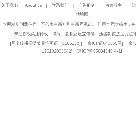
关于我们
|
About us
|
联系我们
|
广告服务
|
供稿服务
|
法
站地图
本网站所刊载信息，不代表中新社和中新网观点。 刊用本网站稿件，
未经授权禁止转载、摘编、复制及建立镜像，违者将依法追究法
[
网上传播视听节目许可证（0106168)
] [
京ICP证040655号
] [
110102003042] [
京ICP备05004340号-1
]