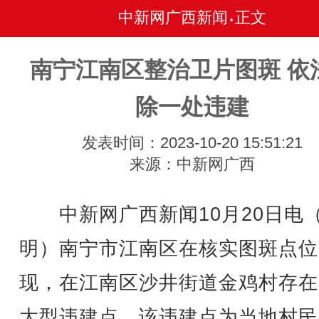
中新网广西新闻
正文
•
南宁江南区整治卫片图斑 依
除一处违建
发表时间：2023-10-20 15:51:21
来源：中新网广西
中新网广西新闻10月20日电
明）南宁市江南区在核实图斑点位
现，在江南区沙井街道金鸡村存在
大型违建点，该违建点为当地村民