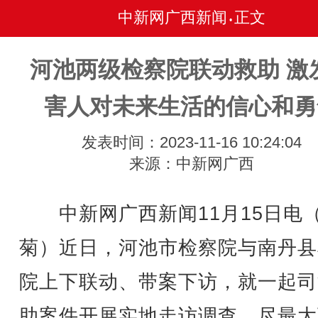
中新网广西新闻
正文
•
河池两级检察院联动救助 激
害人对未来生活的信心和勇
发表时间：2023-11-16 10:24:04
来源：中新网广西
中新网广西新闻11月15日电
菊）近日，河池市检察院与南丹县
院上下联动、带案下访，就一起司
助案件开展实地走访调查，尽最大