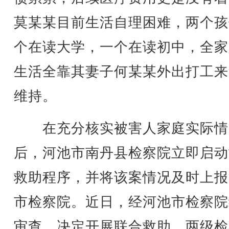
莫某某目前生活自理困难，两个孩
个在读大学，一个在读初中，全家
生活全靠其妻子何某某外出打工来
维持。
在充分核实被害人家庭实际情
后，河池市南丹县检察院立即启动
救助程序，并将该案情况及时上报
市检察院。近日，经河池市检察院
审查，决定开展联合救助。两级检