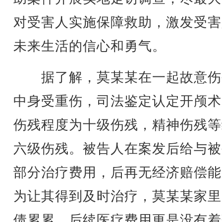
对受害人实施保障救助，激发受害
未来生活的信心和勇气。
据了解，莫某某在一起故意伤
中身受重伤，司法鉴定认定开颅术
伤残程度为十级伤残，精神伤残等
六级伤残。被告人在案发后给与被
部分治疗费用，后再无经济赔偿能
为让其得到及时治疗，莫某某家里
债累累，后续医疗费用更是没有着