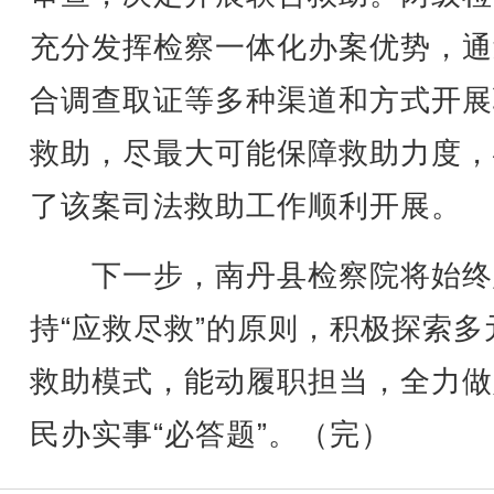
充分发挥检察一体化办案优势，通
合调查取证等多种渠道和方式开展
救助，尽最大可能保障救助力度，
了该案司法救助工作顺利开展。
下一步，南丹县检察院将始终
持“应救尽救”的原则，积极探索多
救助模式，能动履职担当，全力做
民办实事“必答题”。（完）