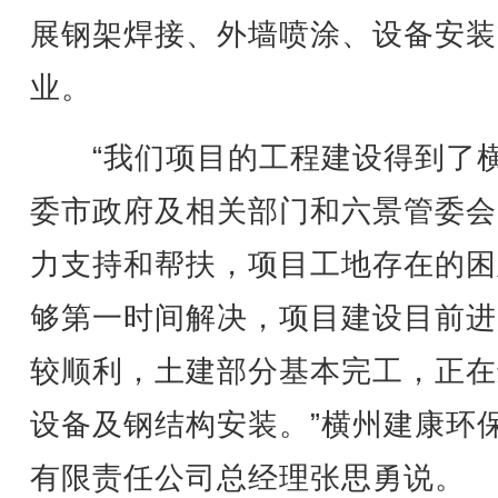
展钢架焊接、外墙喷涂、设备安装
业。
“我们项目的工程建设得到了
委市政府及相关部门和六景管委会
力支持和帮扶，项目工地存在的困
够第一时间解决，项目建设目前进
较顺利，土建部分基本完工，正在
设备及钢结构安装。”横州建康环
有限责任公司总经理张思勇说。