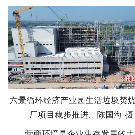
六景循环经济产业园生活垃圾焚
厂项目稳步推进。陈国海 摄
营商环境是企业生存发展的土