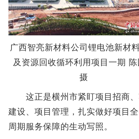
广西智亮新材料公司锂电池新材
及资源回收循环利用项目一期 陈
摄
这正是横州市紧盯项目招商、
建设、项目管理，扎实做好项目全
周期服务保障的生动写照。