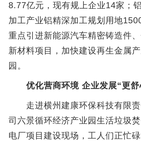
8.77亿元，现有规上企业14家；
加工产业铝精深加工规划用地150
重点引进新能源汽车精密铸造件、
新材料项目，加快建设再生金属产
园。
优化营商环境 企业发展“更舒
走进横州建康环保科技有限责
司六景循环经济产业园生活垃圾焚
电厂项目建设现场，工人们正忙碌