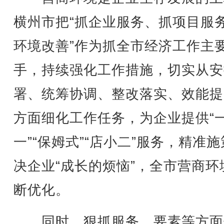
横州市把“抓企业服务、抓项目服
环境改善”作为抓全市经济工作主
手，持续强化工作措施，切实从安
署、统筹协调、整改落实、效能提
方面细化工作任务，为企业提供“
一”“保姆式”“店小二”服务，精准
决企业“成长的烦恼”，全市营商环
断优化。
同时，狠抓服务、要素等方面