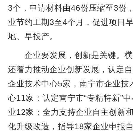
3个，申请材料由46份压缩至3份
业节约工期3至4个月，促进项目
地、早投产。
企业要发展，创新是关键。横
还着力推动企业创新发展，认定自
企业技术中心5家，南宁市企业技
心11家；认定南宁市“专精特新”
业12家；全力支持企业自主创新
化升级改造，指导18家企业申报