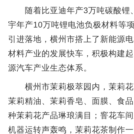
随着比亚迪年产3万吨碳酸锂
宇年产10万吨锂电池负极材料等
引进落地，横州市搭上了新能源电
材料产业的发展快车，积极构建起
源汽车产业生态体系。
横州市茉莉极萃园内，茉莉花
茉莉精油、茉莉香皂、面膜、食品
种茉莉花产品琳琅满目；窨花车间
机器运转声轰鸣，茉莉花茶制作一