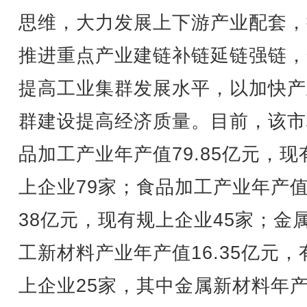
思维，大力发展上下游产业配套，
推进重点产业建链补链延链强链，
提高工业集群发展水平，以加快产
群建设提高经济质量。目前，该市
品加工产业年产值79.85亿元，现
上企业79家；食品加工产业年产
38亿元，现有规上企业45家；金
工新材料产业年产值16.35亿元，
上企业25家，其中金属新材料年