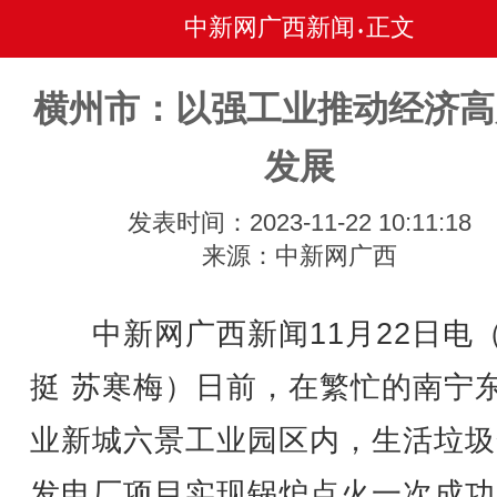
中新网广西新闻
正文
•
横州市：以强工业推动经济高
发展
发表时间：2023-11-22 10:11:18
来源：中新网广西
中新网广西新闻11月22日电
挺 苏寒梅）日前，在繁忙的南宁
业新城六景工业园区内，生活垃圾
发电厂项目实现锅炉点火一次成功