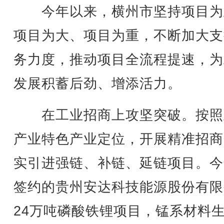
今年以来，横州市坚持项目为
项目为大、项目为重，不断加大支
务力度，推动项目全流程提速，为
发展积蓄后劲、增添活力。
在工业招商上攻坚突破。按照
产业特色产业定位，开展精准招商
实引进强链、补链、延链项目。今
签约的贵州安达科技能源股份有限
24万吨磷酸铁锂项目，锰系材料