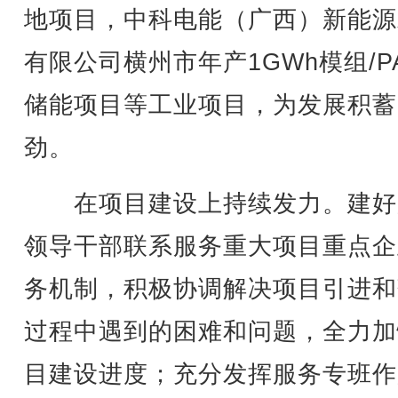
地项目，中科电能（广西）新能源
有限公司横州市年产1GWh模组/P
储能项目等工业项目，为发展积蓄
劲。
在项目建设上持续发力。建好
领导干部联系服务重大项目重点企
务机制，积极协调解决项目引进和
过程中遇到的困难和问题，全力加
目建设进度；充分发挥服务专班作