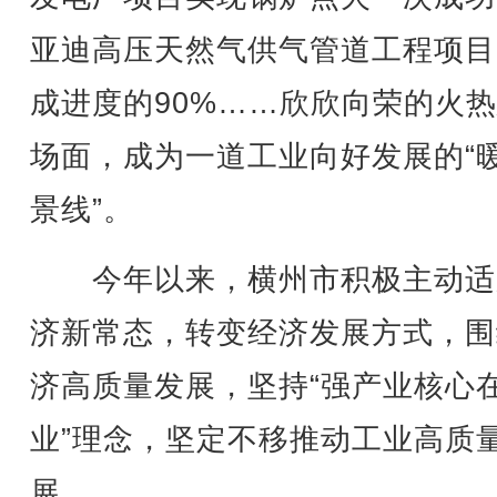
亚迪高压天然气供气管道工程项目
成进度的90%……欣欣向荣的火
场面，成为一道工业向好发展的“
景线”。
今年以来，横州市积极主动适
济新常态，转变经济发展方式，围
济高质量发展，坚持“强产业核心
业”理念，坚定不移推动工业高质
展。