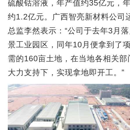
硫酸钴溶液，年产值约35亿元，
约1.2亿元。广西智亮新材料公司
总监李然表示：“公司于去年3月
景工业园区，同年10月便拿到了
需的160亩土地，在当地各相关部
大力支持下，实现拿地即开工。”