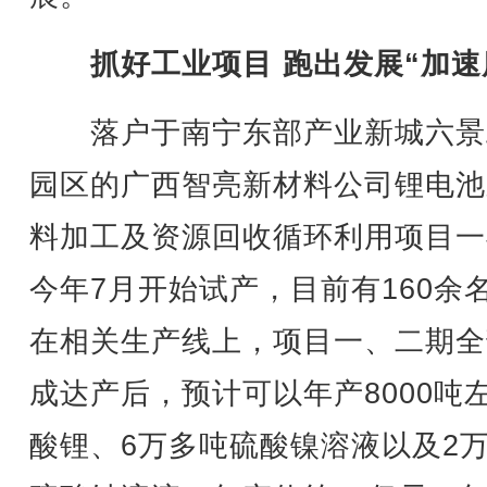
抓好工业项目 跑出发展“加速
落户于南宁东部产业新城六景
园区的广西智亮新材料公司锂电池
料加工及资源回收循环利用项目一
今年7月开始试产，目前有160余
在相关生产线上，项目一、二期全
成达产后，预计可以年产8000吨
酸锂、6万多吨硫酸镍溶液以及2