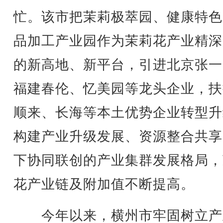
忙。该市把茉莉极萃园、健康特色
品加工产业园作为茉莉花产业精深
的新高地、新平台，引进北京张一
福建春伦、忆美园等龙头企业，扶
顺来、长海等本土优势企业转型升
构建产业升级发展、资源整合共享
下协同联创的产业集群发展格局，
花产业链及附加值不断提高。
今年以来，横州市牢固树立产