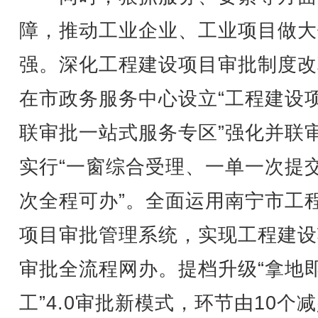
障，推动工业企业、工业项目做大
强。深化工程建设项目审批制度改
在市政务服务中心设立“工程建设
联审批一站式服务专区”强化并联
实行“一窗综合受理、一单一次提
次全程可办”。全面运用南宁市工
项目审批管理系统，实现工程建设
审批全流程网办。提档升级“拿地
工”4.0审批新模式，环节由10个