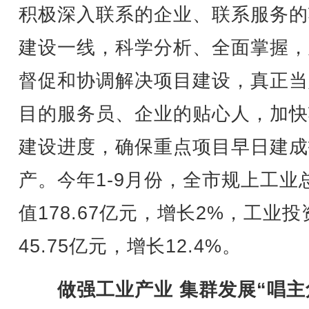
积极深入联系的企业、联系服务的
建设一线，科学分析、全面掌握，
督促和协调解决项目建设，真正当
目的服务员、企业的贴心人，加快
建设进度，确保重点项目早日建成
产。今年1-9月份，全市规上工业
值178.67亿元，增长2%，工业投
45.75亿元，增长12.4%。
做强工业产业 集群发展“唱主