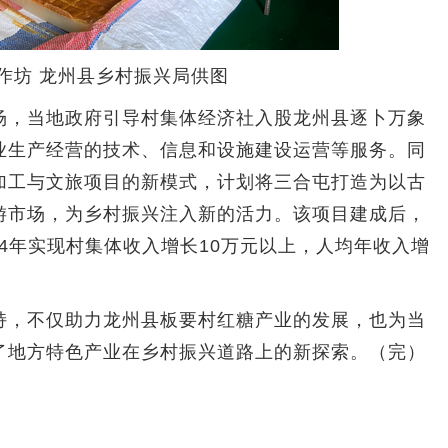
作坊 龙州县乡村振兴局供图
，当地政府引导村集体经济社入股龙州县逐卜万象
业生产经营的技术、信息和设施建设运营等服务。同
加工与文旅项目的新模式，计划将三合屯打造为以古
游市场，为乡村振兴注入新的活力。该项目建成后，
24年实现村集体收入增长10万元以上，人均年收入增
，不仅助力龙州县板要村红糖产业的发展，也为当
了地方特色产业在乡村振兴道路上的新探索。（完）