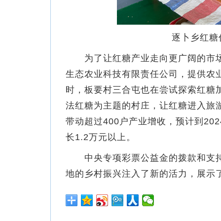
逐卜乡红糖
为了让红糖产业走向更广阔的市场
生态农业科技有限责任公司，提供农
时，板要村三合屯也在尝试探索红糖
法红糖为主题的村庄，让红糖进入旅
带动超过400户产业增收，预计到20
长1.2万元以上。
中央专项彩票公益金的拨款和支持
地的乡村振兴注入了新的活力，展示