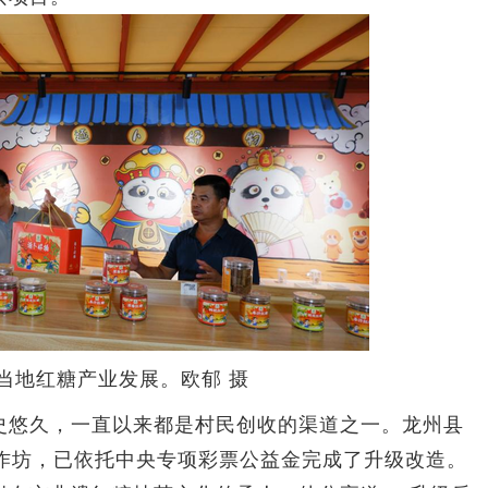
当地红糖产业发展。欧郁 摄
悠久，一直以来都是村民创收的渠道之一。龙州县
糖作坊，已依托中央专项彩票公益金完成了升级改造。