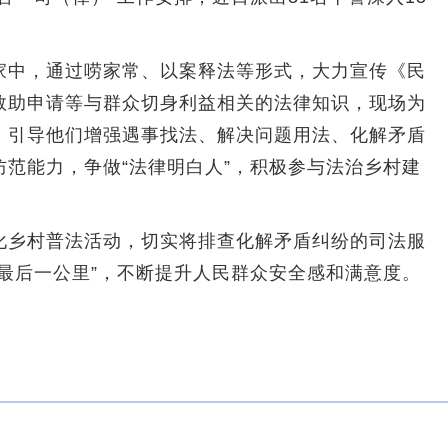
中，通过唠家常、以案释法等形式，大力宣传《民
救助申请等与群众切身利益相关的法律知识，现场为
，引导他们增强遇事找法、解决问题用法、化解矛盾
范能力，争做“法律明白人”，积极参与法治乡村建
乡村普法活动，切实将排查化解矛盾纠纷的司法服
最后一公里”，不断提升人民群众安全感和满意度。