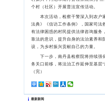
个村（社区）开展普法宣传活动。
本次活动，检察干警深入到农户家
法典》《信访工作条例》，国家司法
有法律困惑的村民提供法律咨询服务
靠法的意识，提升自身的法治素养和防
设，为乡村振兴贡献自己的力量。
下一步，南丹县检察院将持续强化
务关口前移，将法治工作延伸至基层“
（完）
最新新闻