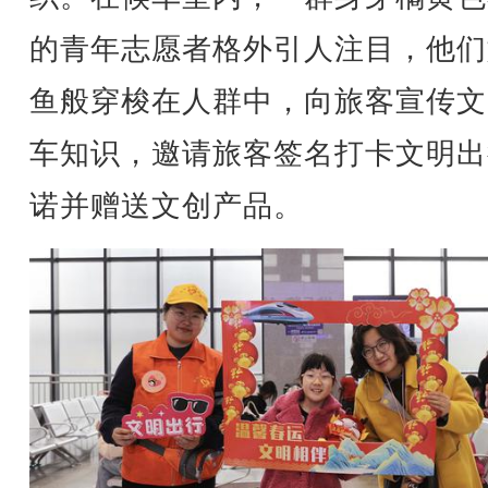
的青年志愿者格外引人注目，他们
鱼般穿梭在人群中，向旅客宣传文
车知识，邀请旅客签名打卡文明出
诺并赠送文创产品。