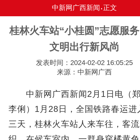
中新网广西新闻
正文
•
桂林火车站“小桂圆”志愿服
文明出行新风尚
发表时间：2024-02-02 16:05:25
来源：中新网广西
中新网广西新闻2月1日电（郑
李俐）1月28日，全国铁路春运进
三天，桂林火车站人来车往，客流
织。在候车室内，一群身穿橘黄色