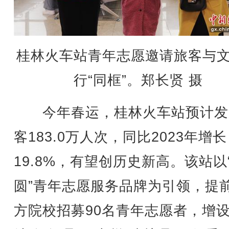
桂林火车站青年志愿邀请旅客与
行“同框”。郑长贤 摄
今年春运，桂林火车站预计发
客183.0万人次，同比2023年增长
19.8%，有望创历史新高。该站以
圆”青年志愿服务品牌为引领，提
方院校招募90名青年志愿者，增