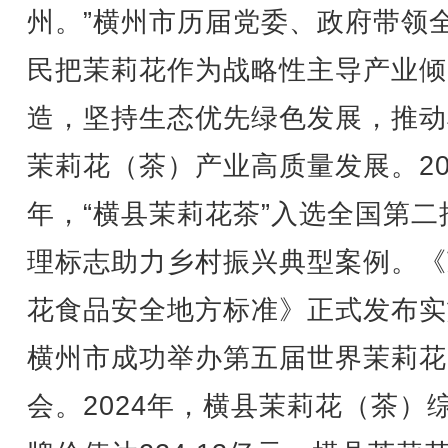
州。”横州市历届党委、政府带领
民把茉莉花作为战略性主导产业倾
造，坚持生态优先绿色发展，推动
茉莉花（茶）产业高质量发展。20
年，“横县茉莉花茶”入选全国第二
理标志助力乡村振兴典型案例。《
花食品安全地方标准》正式发布实
横州市成功举办第五届世界茉莉花
会。2024年，横县茉莉花（茶）