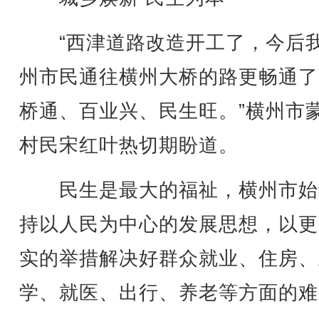
“西津道路改造开工了，今后
州市民通往横州大桥的路更畅通了
桥通、百业兴、民生旺。”横州市
村民宋红叶热切期盼道。
民生是最大的福祉，横州市始
持以人民为中心的发展思想，以更
实的举措解决好群众就业、住房、
学、就医、出行、养老等方面的难