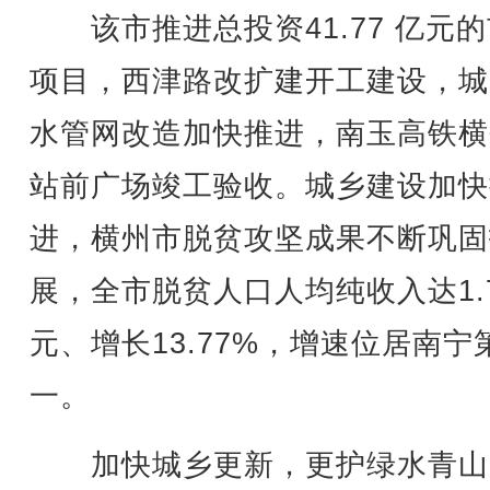
该市推进总投资41.77 亿元
项目，西津路改扩建开工建设，城
水管网改造加快推进，南玉高铁横
站前广场竣工验收。城乡建设加快
进，横州市脱贫攻坚成果不断巩固
展，全市脱贫人口人均纯收入达1.7
元、增长13.77%，增速位居南宁
一。
加快城乡更新，更护绿水青山