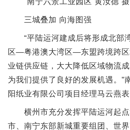
南宁六景工业园区 黄汝德 摄
三城叠加 向海图强
“平陆运河建成后将形成北部
区—粤港澳大湾区—东盟跨境跨区
业链供应链，大大降低区域物流成
为我们提供了良好的发展机遇。”
阳纸业有限公司项目经理马云燕表
横州市充分发挥平陆运河起点
市、南宁东部新城重要组团、世界