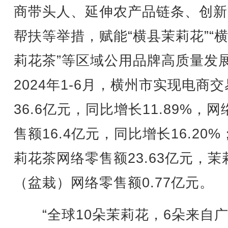
商带头人、延伸农产品链条、创新
帮扶等举措，赋能“横县茉莉花”“
莉花茶”等区域公用品牌高质量发
2024年1-6月，横州市实现电商
36.6亿元，同比增长11.89%，网
售额16.4亿元，同比增长16.20%
莉花茶网络零售额23.63亿元，茉
（盆栽）网络零售额0.77亿元。
“全球10朵茉莉花，6朵来自