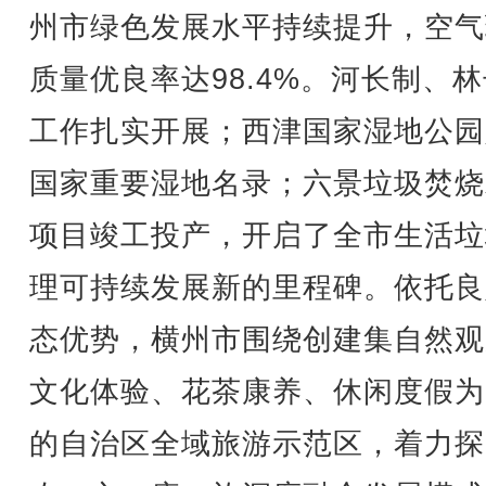
州市绿色发展水平持续提升，空气
质量优良率达98.4%。河长制、
工作扎实开展；西津国家湿地公园
国家重要湿地名录；六景垃圾焚烧
项目竣工投产，开启了全市生活垃
理可持续发展新的里程碑。依托良
态优势，横州市围绕创建集自然观
文化体验、花茶康养、休闲度假为
的自治区全域旅游示范区，着力探