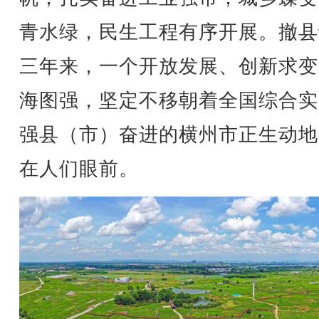
青水绿，民生工程有序开展。撤县
三年来，一个开放发展、创新求变
海图强，坚定不移朝着全国综合实
强县（市）奋进的横州市正生动地
在人们眼前。