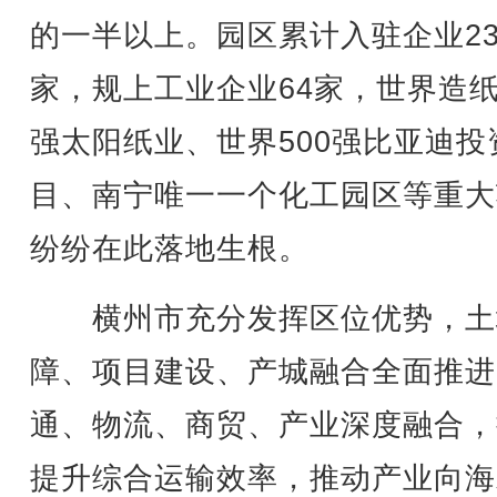
的一半以上。园区累计入驻企业23
家，规上工业企业64家，世界造纸
强太阳纸业、世界500强比亚迪投
目、南宁唯一一个化工园区等重大
纷纷在此落地生根。
横州市充分发挥区位优势，土
障、项目建设、产城融合全面推进
通、物流、商贸、产业深度融合，
提升综合运输效率，推动产业向海