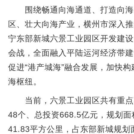
围绕畅通向海通道、打造向海
区、壮大向海产业，横州市深入推
宁东部新城六景工业园区开发建设
会战，全面融入平陆运河经济带建
促进“港产城海”融合发展，加快构
海枢纽。
当前，六景工业园区共有重点
48个、总投资668.5亿元，规划面
41.83平方公里，占东部新城规划