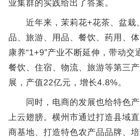
业集群的实践给出了答案。
近年来，茉莉花+花茶、盆栽
品、旅游、用品、餐饮、药用、体
康养“1+9”产业不断延伸，带动交
餐饮、住宿、物流、旅游等第三产
展，产值22亿元，增长4.8%。
同时，电商的发展也给特色产
上云翅膀。横州市通过打造县域直
商基地、打造特色农产品品牌、培