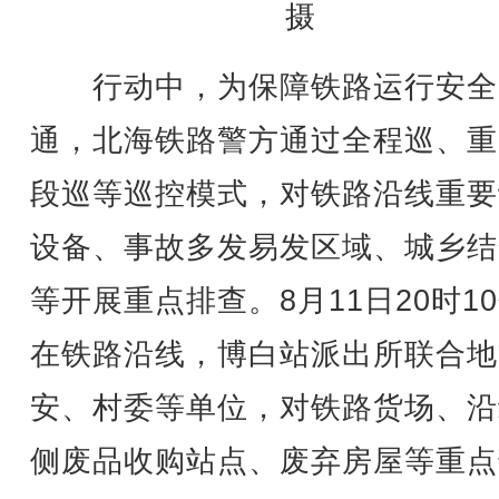
摄
行动中，为保障铁路运行安全
通，北海铁路警方通过全程巡、重
段巡等巡控模式，对铁路沿线重要
设备、事故多发易发区域、城乡结
等开展重点排查。8月11日20时1
在铁路沿线，博白站派出所联合地
安、村委等单位，对铁路货场、沿
侧废品收购站点、废弃房屋等重点