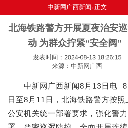
中新网广西新闻
正文
•
北海铁路警方开展夏夜治安巡
动 为群众拧紧“安全阀”
发表时间：2024-08-13 18:26:15
来源：中新网广西
中新网广西新闻8月13日电 8
日至8月11日，北海铁路警方按照
公安机关统一部署要求，强化警力
署，严密巡逻防控，全面开展连续