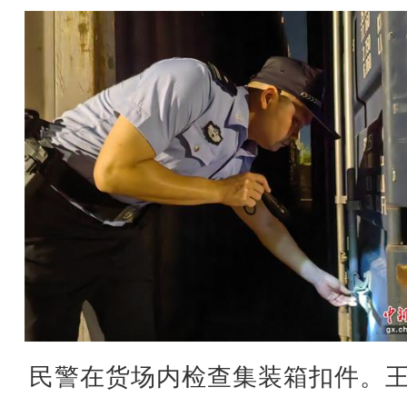
民警在货场内检查集装箱扣件。