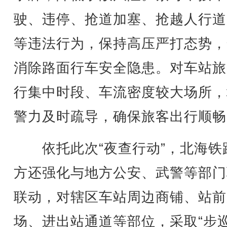
驶、违停、抢道加塞、抢越人行道
等违法行为，保持高压严打态势，
消除路面行车安全隐患。对车站旅
行集中时段、车流密度较大场所，
警力及时疏导，确保旅客出行顺畅
依托此次“夜查行动”，北海铁
方还强化与地方公安、武警等部门
联动，对辖区车站周边商铺、站前
场、进出站通道等部位，采取“步