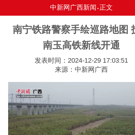
中新网广西新闻
正文
•
南宁铁路警察手绘巡路地图 
南玉高铁新线开通
发表时间：2024-12-29 17:03:51
来源：中新网广西