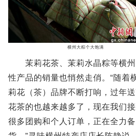
横州大粽个大饱满
茉莉花茶、茉莉水晶粽等横州
性产品的销量也悄然走俏。“随着
莉花（茶）品牌不断打响，过年送
花茶的也越来越多了，现在我们接
很多团购和个人订单，正在全力备