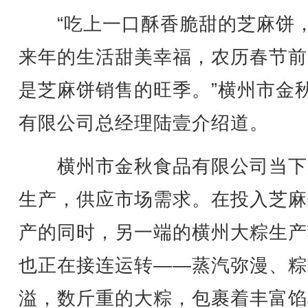
“吃上一口酥香脆甜的芝麻饼
来年的生活甜美幸福，农历春节前
是芝麻饼销售的旺季。”横州市金
有限公司总经理陆壹介绍道。
横州市金秋食品有限公司当下
生产，供应市场需求。在投入芝麻
产的同时，另一端的横州大粽生产
也正在接连运转——蒸汽弥漫、粽
溢，数斤重的大粽，包裹着丰富馅