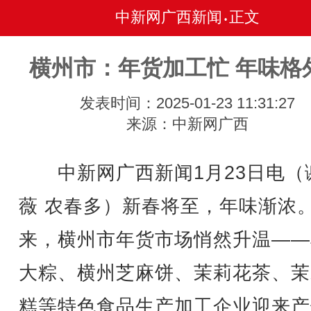
中新网广西新闻
正文
•
横州市：年货加工忙 年味格
发表时间：2025-01-23 11:31:27
来源：中新网广西
中新网广西新闻1月23日电（
薇 农春多）新春将至，年味渐浓
来，横州市年货市场悄然升温——
大粽、横州芝麻饼、茉莉花茶、茉
糕等特色食品生产加工企业迎来产