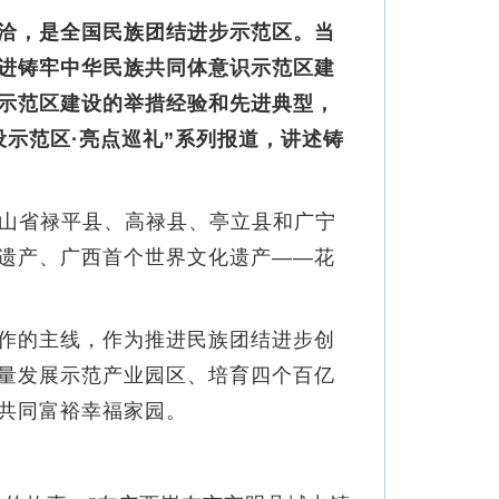
洽，是全国民族团结进步示范区。当
进铸牢中华民族共同体意识示范区建
示范区建设的举措经验和先进典型，
示范区·亮点巡礼”系列报道，讲述铸
山省禄平县、高禄县、亭立县和广宁
遗产、广西首个世界文化遗产——花
作的主线，作为推进民族团结进步创
量发展示范产业园区、培育四个百亿
共同富裕幸福家园。