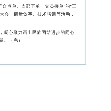
众点单、支部下单、党员接单”的“三
众大会、商量议事、技术培训等活动，
，凝心聚力画出民族团结进步的同心
景。（完）