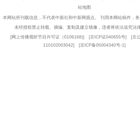
站地图
本网站所刊载信息，不代表中新社和中新网观点。 刊用本网站稿件，
未经授权禁止转载、摘编、复制及建立镜像，违者将依法追究法
[
网上传播视听节目许可证（0106168)
] [
京ICP证040655号
] [
110102003042] [
京ICP备05004340号-1
]