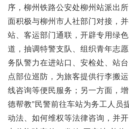
序，柳州铁路公安处柳州站派出所
面积极与柳州市人社部门对接，并
站、客运部门通联，开辟专用绿色
道，抽调特警支队、组织青年志愿
务队警力在进站口、安检处、站台
点部位巡防，为旅客提供行李搬运
线咨询等便民服务；另一方面，增
德帮教”民警前往车站为务工人员
动法、如何维权等法律咨询，并开