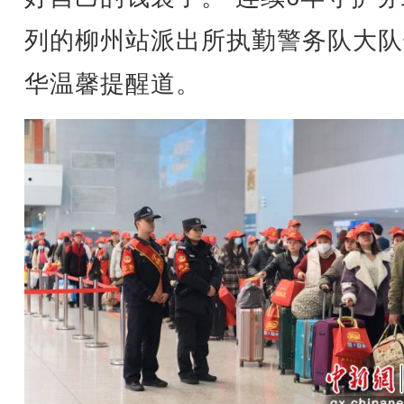
列的柳州站派出所执勤警务队大队
华温馨提醒道。