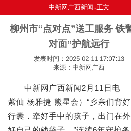
中新网广西新闻
正文
•
柳州市“点对点”送工服务 铁
对面”护航远行
发表时间：2025-02-11 17:07:13
来源：中新网广西
中新网广西新闻2月11日电 
紫仙 杨雅捷 熊星会）“乡亲们背
行囊，牵好手中的孩子，出门在外
好自己的钱袋子。”连续6年守护