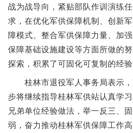
战为战导向，紧贴部队作训演练任
求，在优化军供保障机制、创新军
障模式、整合军供保障力量、加强
保障基础设施建设等方面所做的努
探索，积累了可固化可复制的经验
桂林市退役军人事务局表示
，
步将继续指导桂林军供站认真学习
兄弟单位经验做法，举一反三、固
弱，奋力推动桂林军供保障工作高