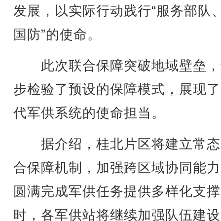
发展，以实际行动践行“服务部队
国防”的使命。
此次联合保障突破地域壁垒，
步检验了预设的保障模式，展现了
代军供系统的使命担当。
据介绍，桂北片区将建立常态
合保障机制，加强跨区域协同能力
圆满完成军供任务提供多样化支撑
时，各军供站将继续加强队伍建设