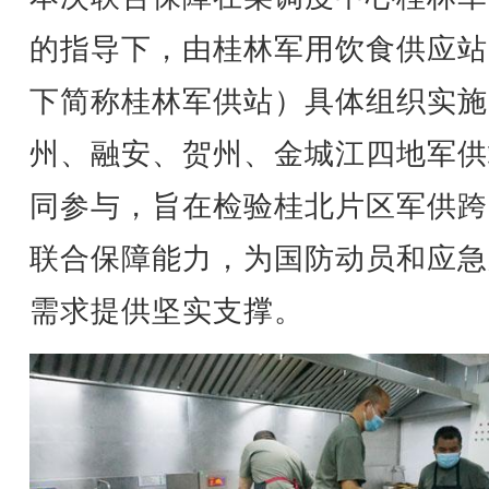
的指导下，由桂林军用饮食供应站
下简称桂林军供站）具体组织实施
州、融安、贺州、金城江四地军供
同参与，旨在检验桂北片区军供跨
联合保障能力，为国防动员和应急
需求提供坚实支撑。