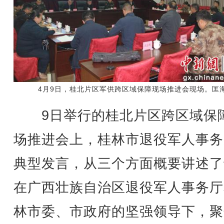
4月9日，桂北片区军供跨区域保障现场推进会现场。匡海
9日举行的桂北片区跨区域保
场推进会上，
桂林市退役军人事务
典型发言，
从三个方面概要讲述了
在广西壮族自治区退役军人事务厅
林市委、市政府的坚强领导下，聚