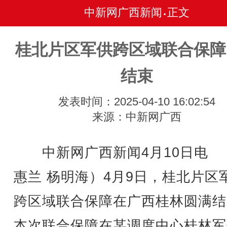
中新网广西新闻
正文
•
桂北片区军供跨区域联合保障
结束
发表时间：2025-04-10 16:02:54
来源：中新网广西
中新网广西新闻4月10日电 
惠兰 杨明海）4月9日，桂北片区
跨区域联合保障在广西桂林圆满结
本次联合保障在某调度中心桂林军