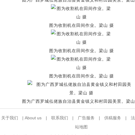
图为广西罗城仫佬族自治县黄金镇义和村田园美景。梁山
图为收割机在田间作业。梁山 摄
图为收割机在田间作业。梁山 摄
图为收割机在田间作业。梁山 摄
图为广西罗城仫佬族自治县黄金镇义和村田园美景。梁山
关于我们
|
About us
|
联系我们
|
广告服务
|
供稿服务
|
法
站地图