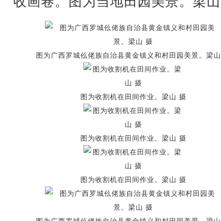
收画卷。图为当地田园美景。梁山
图为广西罗城仫佬族自治县黄金镇义和村田园美景。梁山
图为收割机在田间作业。梁山 摄
图为收割机在田间作业。梁山 摄
图为收割机在田间作业。梁山 摄