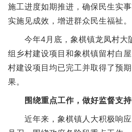
施工进度如期推进，确保民生实事
实施见成效，增进群众民生福祉。
今年4月底，象棋镇龙凤村大
组乡村建设项目和象棋镇留村白屋
村建设项目均已完工并取得了预期
果。
围绕重点工作，做好监督支持
近年来，象棋镇人大积极响应