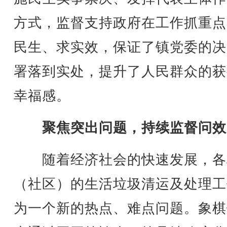
方式，监督支持政府在工作抓重点
民生、求实效，保证了镇党委的决
署落到实处，提升了人民群众的获
幸福感。
聚焦突出问题，持续监督问效
随着经济社会的快速发展，各
（社区）的生活垃圾清运及处理工
为一个新的热点、难点问题。象棋