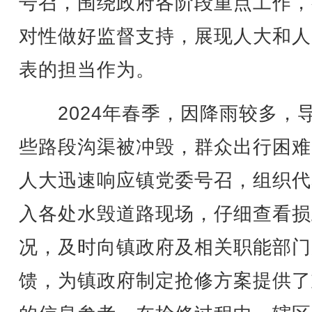
号召，围绕政府各阶段重点工作，
对性做好监督支持，展现人大和人
表的担当作为。
2024年春季，因降雨较多，
些路段沟渠被冲毁，群众出行困难
人大迅速响应镇党委号召，组织代
入各处水毁道路现场，仔细查看损
况，及时向镇政府及相关职能部门
馈，为镇政府制定抢修方案提供了