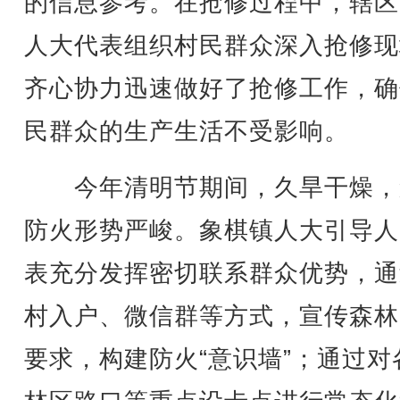
的信息参考。在抢修过程中，辖区
人大代表组织村民群众深入抢修现
齐心协力迅速做好了抢修工作，确
民群众的生产生活不受影响。
今年清明节期间，久旱干燥，
防火形势严峻。象棋镇人大引导人
表充分发挥密切联系群众优势，通
村入户、微信群等方式，宣传森林
要求，构建防火“意识墙”；通过对