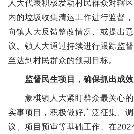
人大代表积极发动村民群众对辖区
内的垃圾收集清运工作进行监督，
向镇人大反馈整改情况、或提出意
议。镇人大通过持续进行跟踪监督
至达到村民群众的预期目标。
监督民生项目，确保抓出成效
象棋镇人大紧盯群众最关心的
实事项目，积极做好广泛征集、调
议、项目预审等基础工作。在202