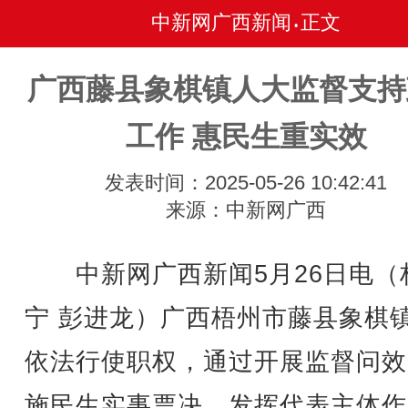
中新网广西新闻
正文
•
广西藤县象棋镇人大监督支持
工作 惠民生重实效
发表时间：2025-05-26 10:42:41
来源：中新网广西
中新网广西新闻5月26日电（
宁 彭进龙）广西梧州市藤县象棋
依法行使职权，通过开展监督问效
施民生实事票决、发挥代表主体作