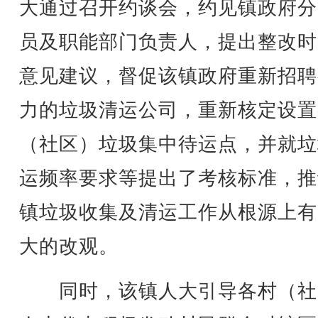
大通过召开约谈会，约见镇政府分
员及职能部门负责人，提出整改时
意见建议，督促该镇政府重新招聘
力的垃圾清运公司，重新核定设置
（社区）垃圾集中待运点，并就垃
运频率要求等提出了考核标准，推
镇垃圾收集及清运工作从根源上有
大的改观。
同时，该镇人大引导各村（社