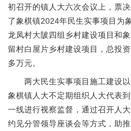
初召开的镇人大六次会议上，票决
了象棋镇2024年民生实事项目为
龙凤村大陂四组乡村建设项目和象
留村白屋片乡村建设项目，总投资3
多万元。
两大民生实事项目施工建设以
象棋镇人大不定期组织人大代表到
一线进行视察监督，通过召开人大
约见分管领导座谈会等方式，助推