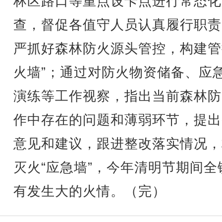
林区路口等重点设卡点进行常态化
查，督促各值守人员认真履行职责
严抓好森林防火源头管控，构建管
火墙”；通过对防火物资储备、应
演练等工作视察，指出当前森林防
作中存在的问题和薄弱环节，提出
意见和建议，跟进整改落实情况，
灭火“应急墙”，今年清明节期间全
有发生大的火情。（完）