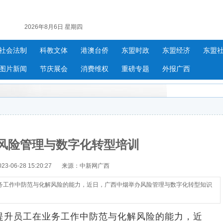
2026年8月6日 星期四
社会法制
科教文体
港澳台侨
东盟时政
东盟经济
东盟
图片新闻
节庆展会
消费维权
重磅专题
外报广西
风险管理与数字化转型培训
-06-28 15:20:27
来源：中新网广西
务工作中防范与化解风险的能力，近日，广西中烟举办风险管理与数字化转型知识
升员工在业务工作中防范与化解风险的能力，近