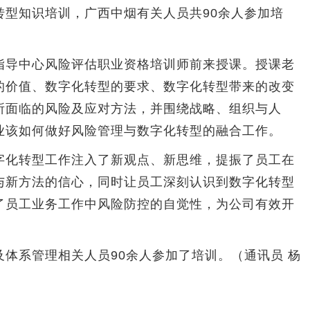
转型知识培训，广西中烟有关人员共90余人参加培
导中心风险评估职业资格培训师前来授课。授课老
的价值、数字化转型的要求、数字化转型带来的改变
所面临的风险及应对方法，并围绕战略、组织与人
业该如何做好风险管理与数字化转型的融合工作。
化转型工作注入了新观点、新思维，提振了员工在
与新方法的信心，同时让员工深刻认识到数字化转型
了员工业务工作中风险防控的自觉性，为公司有效开
系管理相关人员90余人参加了培训。（通讯员 杨