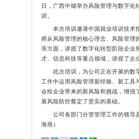
日，广西中烟举办风险管理与数字化
训。
本次培训邀请中国就业培训技术指
师从风险管理的核心理念、风险管理
等方面，讲授了数字化转型阶段企业
才、信息科技等重点领域，讲授了企
此次培训，为公司正在开展的数字
工作中运用风险管理新经验、新工具
会给企业带来的新风险和挑战，增强
展风险防控奠定了坚实的基础。
公司各部门分管管理工作的领导及体
海燕）