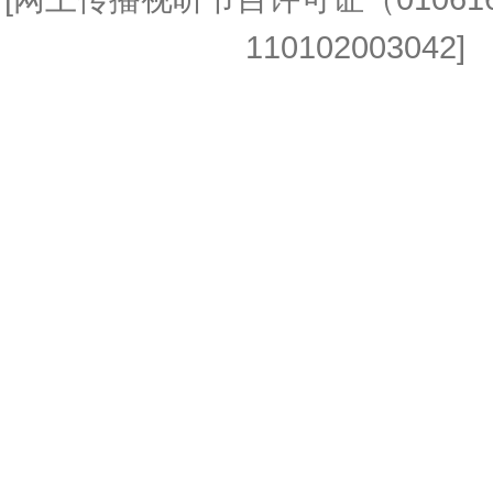
110102003042] 