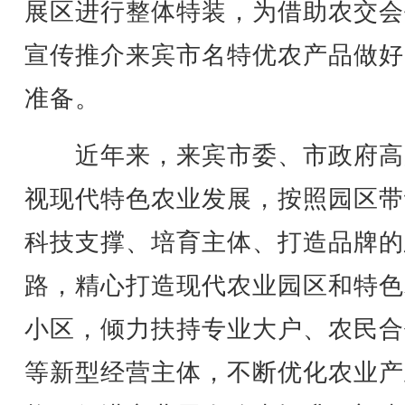
展区进行整体特装，为借助农交会
宣传推介来宾市名特优农产品做好
准备。
近年来，来宾市委、市政府高
视现代特色农业发展，按照园区带
科技支撑、培育主体、打造品牌的
路，精心打造现代农业园区和特色
小区，倾力扶持专业大户、农民合
等新型经营主体，不断优化农业产