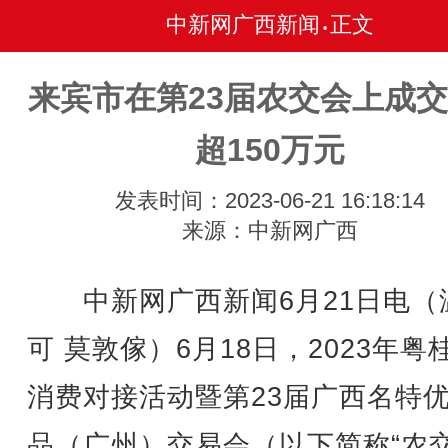
中新网广西新闻
正文
•
来宾市在第23届农交会上成
超150万元
发表时间：2023-06-21 16:18:14
来源：中新网广西
中新网广西新闻6月21日电（
可 莫敦傢）6月18日，2023年粤
消费对接活动暨第23届广西名特
品（广州）交易会（以下简称“农