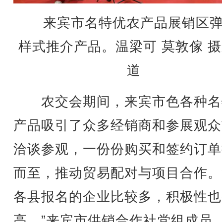
来宾市名特优农产品展销区
样式推介产品。温梁可 莫敦傢 
道
农交会期间，来宾市色各种名
产品吸引了众多经销商和参展观众
洽谈参观，一份份购买和签约订单
而至，推动贸易配对与项目合作。
各县报名的企业比较多，积极性也
高。”来宾市供销合作社党组成员