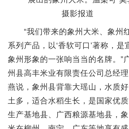
摄影报道
“我们带来的象州大米、象州
系列产品，以‘香软可口’著称，是
象州形象的一张响当当的名牌。”
州县高丰米业有限责任公司总经理
燕说，象州县背靠大瑶山，水质好
土多，适合水稻生长，是国家优质
生产基地县、广西粮源基地县，象
米在柳州、南宁、广东等地享有盛