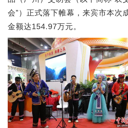
会”）正式落下帷幕，来宾市本次
金额达154.97万元。