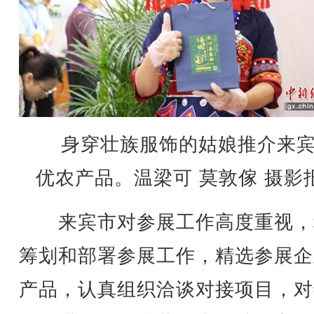
身穿壮族服饰的姑娘推介来
优农产品。温梁可 莫敦傢 摄影
来宾市对参展工作高度重视，
筹划和部署参展工作，精选参展企
产品，认真组织洽谈对接项目，对