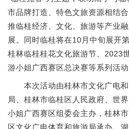
市品牌打造、特色文旅资源相结合
推临桂经济、文化、旅游等产业融
展。同时临桂将在10月中旬展开
桂林临桂桂花文化旅游节、2023
游小姐广西赛区总决赛等系列活动
本次活动由桂林市文化广电和
局、桂林市临桂区人民政府、世界
小姐广西赛区组委会主办，桂林市
区文化广电体育和旅游局承办。湖