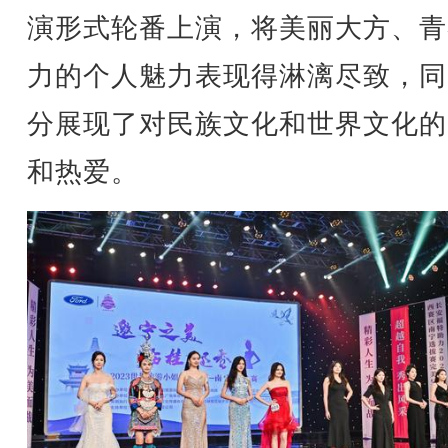
演形式轮番上演，将美丽大方、青
力的个人魅力表现得淋漓尽致，同
分展现了对民族文化和世界文化的
和热爱。