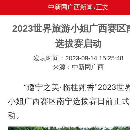
中新网广西新闻
正文
•
2023世界旅游小姐广西赛区
选拔赛启动
发表时间：2023-09-14 15:25:48
来源：中新网广西
“邀宁之美·临桂甄香”2023世
小姐广西赛区南宁选拔赛日前正式
动。