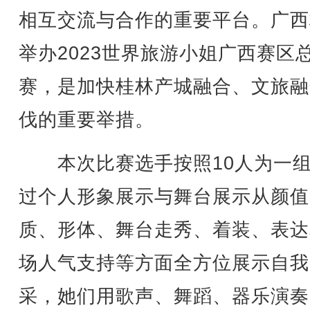
相互交流与合作的重要平台。广西
举办2023世界旅游小姐广西赛区
赛，是加快桂林产城融合、文旅融
伐的重要举措。
本次比赛选手按照10人为一组
过个人形象展示与舞台展示从颜值
质、形体、舞台走秀、着装、表达
场人气支持等方面全方位展示自我
采，她们用歌声、舞蹈、器乐演奏