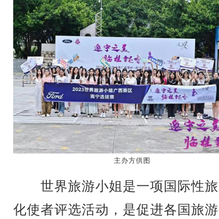
主办方供图
世界旅游小姐是一项国际性旅
化使者评选活动，是促进各国旅游