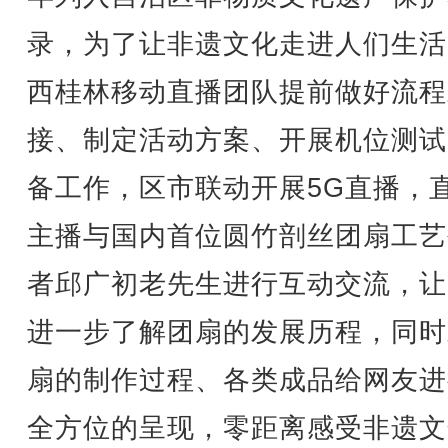
录，为了让非遗文化走进人们生活
西桂林移动直播团队提前做好流程
接、制定活动方案、开展机位测试
备工作，区市联动开展5G直播，
主播与国内首位圆竹剖丝团扇工艺
者邱广初老先生进行互动交流，让
进一步了解团扇的发展历程，同时
扇的制作过程、各类成品给网友进
全方位的呈现，零距离感受非遗文