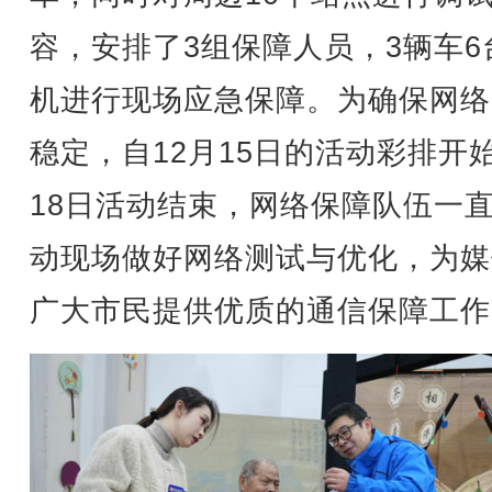
容，安排了3组保障人员，3辆车6
机进行现场应急保障。为确保网络
稳定，自12月15日的活动彩排开
18日活动结束，网络保障队伍一
动现场做好网络测试与优化，为媒
广大市民提供优质的通信保障工作