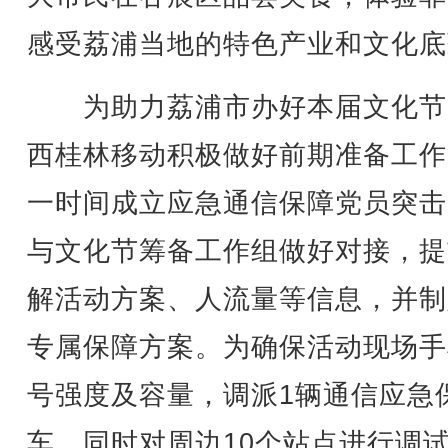
感受荔浦当地的特色产业和文化底
为助力荔浦市办好本届文化节
西桂林移动积极做好前期准备工作
一时间成立应急通信保障党员突击
与文化节筹备工作组做好对接，提
解活动方案、人流量等信息，并制
专属保障方案。为确保活动现场手
号强度及容量，调派1辆通信应急
车，同时对周边10个站点进行调