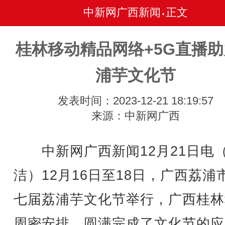
中新网广西新闻
正文
•
桂林移动精品网络+5G直播
浦芋文化节
发表时间：2023-12-21 18:19:57
来源：中新网广西
中新网广西新闻12月21日电
洁）12月16日至18日，广西荔浦
七届荔浦芋文化节举行，广西桂林
周密安排，圆满完成了文化节的应